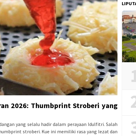
LIPUT
ran 2026: Thumbprint Stroberi yang
angan yang selalu hadir dalam perayaan Idulfitri. Salah
humbprint stroberi. Kue ini memiliki rasa yang lezat dan