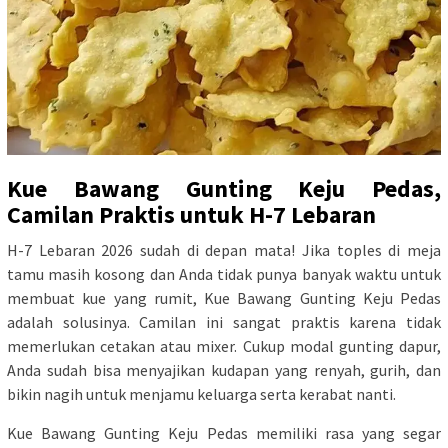
Kue Bawang Gunting Keju Pedas,
Camilan Praktis untuk H-7 Lebaran
H-7 Lebaran 2026 sudah di depan mata! Jika toples di meja
tamu masih kosong dan Anda tidak punya banyak waktu untuk
membuat kue yang rumit, Kue Bawang Gunting Keju Pedas
adalah solusinya. Camilan ini sangat praktis karena tidak
memerlukan cetakan atau mixer. Cukup modal gunting dapur,
Anda sudah bisa menyajikan kudapan yang renyah, gurih, dan
bikin nagih untuk menjamu keluarga serta kerabat nanti.
Kue Bawang Gunting Keju Pedas memiliki rasa yang segar