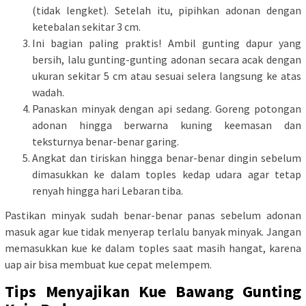
(tidak lengket). Setelah itu, pipihkan adonan dengan
ketebalan sekitar 3 cm.
Ini bagian paling praktis! Ambil gunting dapur yang
bersih, lalu gunting-gunting adonan secara acak dengan
ukuran sekitar 5 cm atau sesuai selera langsung ke atas
wadah.
Panaskan minyak dengan api sedang. Goreng potongan
adonan hingga berwarna kuning keemasan dan
teksturnya benar-benar garing.
Angkat dan tiriskan hingga benar-benar dingin sebelum
dimasukkan ke dalam toples kedap udara agar tetap
renyah hingga hari Lebaran tiba.
Pastikan minyak sudah benar-benar panas sebelum adonan
masuk agar kue tidak menyerap terlalu banyak minyak. Jangan
memasukkan kue ke dalam toples saat masih hangat, karena
uap air bisa membuat kue cepat melempem.
Tips Menyajikan Kue Bawang Gunting