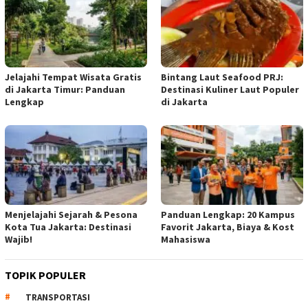
Jelajahi Tempat Wisata Gratis
Bintang Laut Seafood PRJ:
di Jakarta Timur: Panduan
Destinasi Kuliner Laut Populer
Lengkap
di Jakarta
Menjelajahi Sejarah & Pesona
Panduan Lengkap: 20 Kampus
Kota Tua Jakarta: Destinasi
Favorit Jakarta, Biaya & Kost
Wajib!
Mahasiswa
TOPIK POPULER
TRANSPORTASI