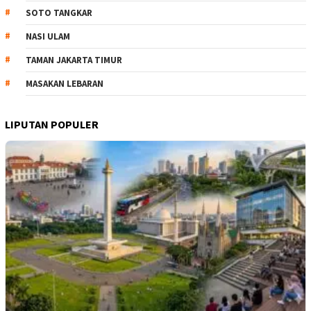
SOTO TANGKAR
NASI ULAM
TAMAN JAKARTA TIMUR
MASAKAN LEBARAN
LIPUTAN POPULER