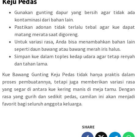
Keju Pedas
Gunakan gunting dapur yang bersih agar tidak ada
kontaminasi dari bahan lain.
Pastikan adonan tidak terlalu tebal agar kue dapat
matang merata saat digoreng.
Untuk variasi rasa, Anda bisa menambahkan bahan lain
seperti daun bawang atau bawang merah iris halus.
Simpan kue dalam toples kedap udara agar tetap renyah
dan tahan lama.
Kue Bawang Gunting Keju Pedas tidak hanya praktis dalam
proses pembuatannya, tetapi juga memberikan variasi rasa
yang segar di antara kue kering manis di meja tamu. Dengan
rasa yang gurih dan sedikit pedas, camilan ini akan menjadi
favorit bagi seluruh anggota keluarga.
SHARE