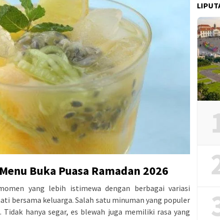
LIPUT
 Menu Buka Puasa Ramadan 2026
momen yang lebih istimewa dengan berbagai variasi
ati bersama keluarga. Salah satu minuman yang populer
 Tidak hanya segar, es blewah juga memiliki rasa yang