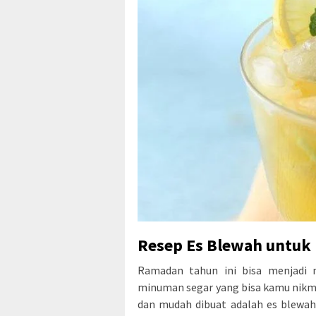
Resep Es Blewah untuk
Ramadan tahun ini bisa menjadi 
minuman segar yang bisa kamu nikm
dan mudah dibuat adalah es blewah.