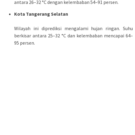
antara 26–32 °C dengan kelembaban 54–91 persen.
Kota Tangerang Selatan
Wilayah ini diprediksi mengalami hujan ringan. Suhu
berkisar antara 25–32 °C dan kelembaban mencapai 64–
95 persen.