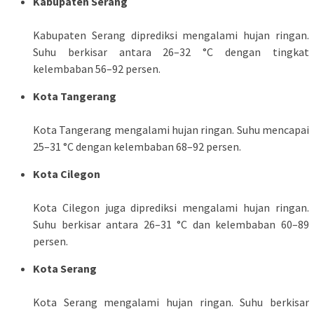
Kabupaten Serang
Kabupaten Serang diprediksi mengalami hujan ringan.
Suhu berkisar antara 26–32 °C dengan tingkat
kelembaban 56–92 persen.
Kota Tangerang
Kota Tangerang mengalami hujan ringan. Suhu mencapai
25–31 °C dengan kelembaban 68–92 persen.
Kota Cilegon
Kota Cilegon juga diprediksi mengalami hujan ringan.
Suhu berkisar antara 26–31 °C dan kelembaban 60–89
persen.
Kota Serang
Kota Serang mengalami hujan ringan. Suhu berkisar