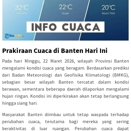
Prakiraan Cuaca di Banten Hari Ini
Pada hari Minggu, 22 Maret 2026, wilayah Provinsi Banten
mengalami kondisi cuaca yang beragam. Berdasarkan prediksi
dari Badan Meteorologi dan Geofisika Klimatologi (BMKG),
sebagian besar wilayah Banten tercatat dalam kondisi
berawan, sementara beberapa daerah dilaporkan mengalami
hujan ringan. Kondisi ini diperkirakan akan tetap berlangsung
hingga siang hari.
Masyarakat Banten diimbau untuk tetap waspada terhadap
perubahan cuaca, terutama bagi mereka yang sering
beraktivitas di luar ruangan. Perubahan cuaca dapat