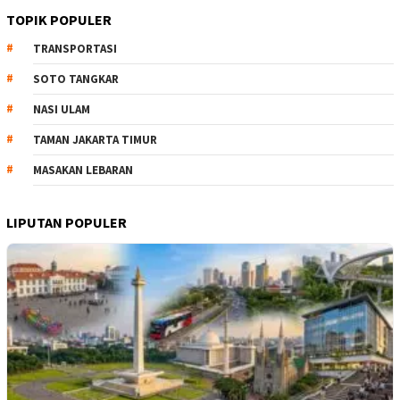
TOPIK POPULER
TRANSPORTASI
SOTO TANGKAR
NASI ULAM
TAMAN JAKARTA TIMUR
MASAKAN LEBARAN
LIPUTAN POPULER