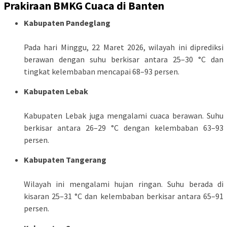
Prakiraan BMKG Cuaca di Banten
Kabupaten Pandeglang
Pada hari Minggu, 22 Maret 2026, wilayah ini diprediksi
berawan dengan suhu berkisar antara 25–30 °C dan
tingkat kelembaban mencapai 68–93 persen.
Kabupaten Lebak
Kabupaten Lebak juga mengalami cuaca berawan. Suhu
berkisar antara 26–29 °C dengan kelembaban 63–93
persen.
Kabupaten Tangerang
Wilayah ini mengalami hujan ringan. Suhu berada di
kisaran 25–31 °C dan kelembaban berkisar antara 65–91
persen.