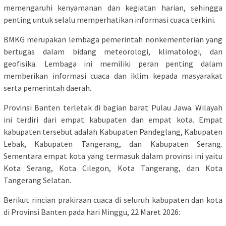
memengaruhi kenyamanan dan kegiatan harian, sehingga
penting untuk selalu memperhatikan informasi cuaca terkini.
BMKG merupakan lembaga pemerintah nonkementerian yang
bertugas dalam bidang meteorologi, klimatologi, dan
geofisika. Lembaga ini memiliki peran penting dalam
memberikan informasi cuaca dan iklim kepada masyarakat
serta pemerintah daerah.
Provinsi Banten terletak di bagian barat Pulau Jawa. Wilayah
ini terdiri dari empat kabupaten dan empat kota. Empat
kabupaten tersebut adalah Kabupaten Pandeglang, Kabupaten
Lebak, Kabupaten Tangerang, dan Kabupaten Serang.
Sementara empat kota yang termasuk dalam provinsi ini yaitu
Kota Serang, Kota Cilegon, Kota Tangerang, dan Kota
Tangerang Selatan.
Berikut rincian prakiraan cuaca di seluruh kabupaten dan kota
di Provinsi Banten pada hari Minggu, 22 Maret 2026: