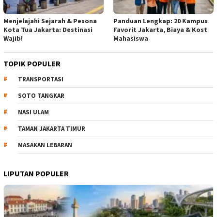
Menjelajahi Sejarah & Pesona
Panduan Lengkap: 20 Kampus
Kota Tua Jakarta: Destinasi
Favorit Jakarta, Biaya & Kost
Wajib!
Mahasiswa
TOPIK POPULER
TRANSPORTASI
SOTO TANGKAR
NASI ULAM
TAMAN JAKARTA TIMUR
MASAKAN LEBARAN
LIPUTAN POPULER