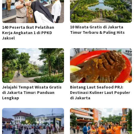
10 Wisata Gratis di Jakarta
140 Peserta Ikut Pelatihan
Timur Terbaru & Paling Hits
Kerja Angkatan 1 di PPKD
Jaksel
Jelajahi Tempat Wisata Gratis
Bintang Laut Seafood PRJ:
di Jakarta Timur: Panduan
Destinasi Kuliner Laut Populer
Lengkap
di Jakarta