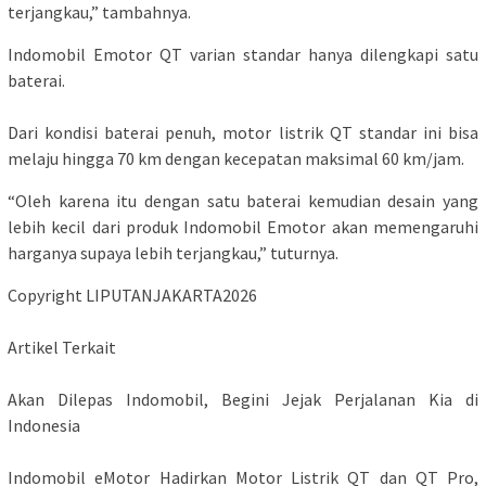
terjangkau,” tambahnya.
Indomobil Emotor QT varian standar hanya dilengkapi satu
baterai.
Dari kondisi baterai penuh, motor listrik QT standar ini bisa
melaju hingga 70 km dengan kecepatan maksimal 60 km/jam.
“Oleh karena itu dengan satu baterai kemudian desain yang
lebih kecil dari produk Indomobil Emotor akan memengaruhi
harganya supaya lebih terjangkau,” tuturnya.
Copyright LIPUTANJAKARTA2026
Artikel Terkait
Akan Dilepas Indomobil, Begini Jejak Perjalanan Kia di
Indonesia
Indomobil eMotor Hadirkan Motor Listrik QT dan QT Pro,