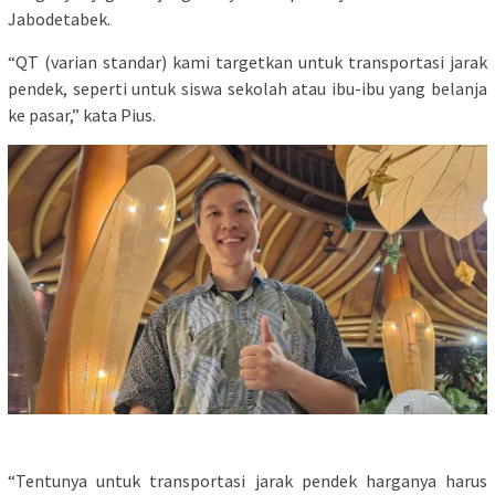
Jabodetabek.
“QT (varian standar) kami targetkan untuk transportasi jarak
pendek, seperti untuk siswa sekolah atau ibu-ibu yang belanja
ke pasar,” kata Pius.
“Tentunya untuk transportasi jarak pendek harganya harus