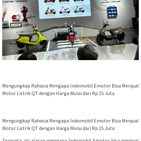
Mengungkap Rahasia Mengapa Indomobil Emotor Bisa Menjual
Motor Listrik QT dengan Harga Mulai dari Rp 15 Juta
Mengungkap Rahasia Mengapa Indomobil Emotor Bisa Menjual
Motor Listrik QT dengan Harga Mulai dari Rp 15 Juta
Ternyata, ini alasan mengapa Indomobil Emotor bisa menjual