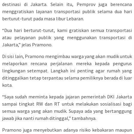
destinasi di Jakarta. Selain itu, Pemprov juga berencana
menggratiskan layanan transportasi publik selama dua hari
berturut-turut pada masa libur Lebaran.
“Dua hari berturut-turut, kami gratiskan semua transportasi
atau pelayanan publik yang menggunakan transportasi di
Jakarta,” jelas Pramono.
Di sisi lain, Pramono mengimbau warga yang akan mudik untuk
melaporkan rencana perjalanan mereka kepada pengurus
lingkungan setempat. Langkah ini penting agar rumah yang
ditinggalkan tetap terpantau selama pemiliknya berada di luar
kota.
“Saya sudah meminta kepada jajaran pemerintah DKI Jakarta
sampai tingkat RW dan RT untuk melakukan sosialisasi bagi
semua warga yang akan mudik. Supaya ada yang bertanggung
jawab jika nanti rumah ditinggal,” tambahnya.
Pramono juga menyebutkan adanya risiko kebakaran maupun