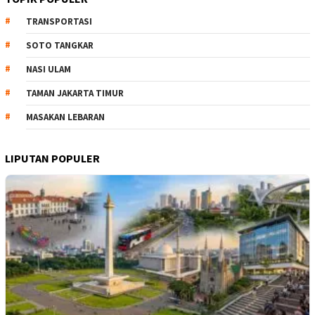
TRANSPORTASI
SOTO TANGKAR
NASI ULAM
TAMAN JAKARTA TIMUR
MASAKAN LEBARAN
LIPUTAN POPULER