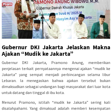
Gubernur DKI Jakarta Jelaskan Makna
Ajakan “Mudik ke Jakarta”
Gubernur DKI Jakarta, Pramono Anung, memberikan
penjelasan terkait pernyataannya mengenai ajakan “mudik ke
Jakarta” yang sempat menjadi perbincangan selama libur
Lebaran. Ia menegaskan bahwa ajakan tersebut bukan
dimaksudkan sebagai undangan bagi masyarakat dari luar kota
untuk datang dan tinggal di ibu kota.
Menurut Pramono, istilah “mudik ke Jakarta” sering kali
disalahpahami. Yang dimaksud adalah memberi kesempatan