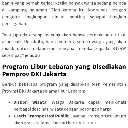
banjir yang pernah terjadi ketika banyak warga sedang berada
di kampung halaman. Oleh karena itu, koordinasi dengan
pengurus lingkungan dinilai penting sebagai langkah
pencegahan.
“Ada juga data yang menunjukkan bahwa permukaan air laut
akan naik. Untuk itu, kami meminta semua warga yang akan
mudik untuk melaporkan rencana mereka kepada RT/RW
setempat,” jelas dia.
Program Libur Lebaran yang Disediakan
Pemprov DKI Jakarta
Berikut beberapa program yang disiapkan oleh Pemerintah
Provinsi DKI Jakarta selama libur Lebaran:
Diskon Wisata
: Warga Jakarta dapat menikmati
berbagai destinasi wisata dengan potongan harga.
Gratis Transportasi Publik
: Layanan transportasi umum
akan gratis selama dua hari berturut-turut.