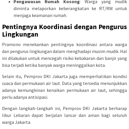
Pengawasan Rumah Kosong
: Warga yang mudik
diminta melaporkan keberangkatan ke RT/RW untuk
menjaga keamanan rumah.
Pentingnya Koordinasi dengan Pengurus
Lingkungan
Pramono menekankan pentingnya koordinasi antara warga
dan pengurus lingkungan dalam menghadapi musim mudik. Hal
ini dilakukan untuk mencegah risiko kebakaran dan banjir yang
bisa terjadi ketika banyak warga meninggalkan kota.
Selain itu, Pemprov DKI Jakarta juga memperhatikan kondisi
cuaca dan permukaan air laut. Data yang tersedia menunjukkan
adanya kemungkinan kenaikan permukaan air laut, sehingga
perlu adanya antisipasi.
Dengan langkah-langkah ini, Pemprov DKI Jakarta berharap
libur Lebaran dapat berjalan lancar dan aman bagi seluruh
warga Jakarta.