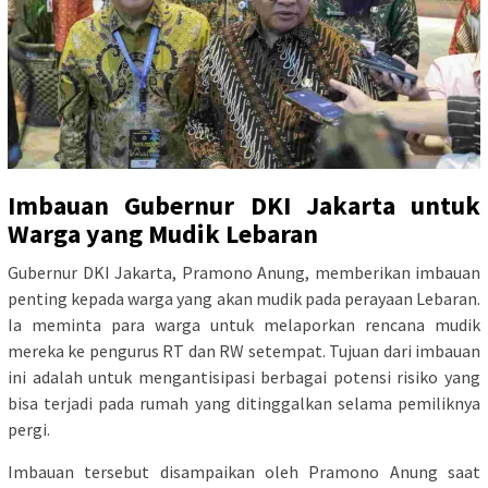
Imbauan Gubernur DKI Jakarta untuk
Warga yang Mudik Lebaran
Gubernur DKI Jakarta, Pramono Anung, memberikan imbauan
penting kepada warga yang akan mudik pada perayaan Lebaran.
Ia meminta para warga untuk melaporkan rencana mudik
mereka ke pengurus RT dan RW setempat. Tujuan dari imbauan
ini adalah untuk mengantisipasi berbagai potensi risiko yang
bisa terjadi pada rumah yang ditinggalkan selama pemiliknya
pergi.
Imbauan tersebut disampaikan oleh Pramono Anung saat