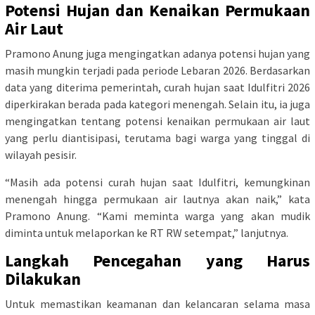
Potensi Hujan dan Kenaikan Permukaan
Air Laut
Pramono Anung juga mengingatkan adanya potensi hujan yang
masih mungkin terjadi pada periode Lebaran 2026. Berdasarkan
data yang diterima pemerintah, curah hujan saat Idulfitri 2026
diperkirakan berada pada kategori menengah. Selain itu, ia juga
mengingatkan tentang potensi kenaikan permukaan air laut
yang perlu diantisipasi, terutama bagi warga yang tinggal di
wilayah pesisir.
“Masih ada potensi curah hujan saat Idulfitri, kemungkinan
menengah hingga permukaan air lautnya akan naik,” kata
Pramono Anung. “Kami meminta warga yang akan mudik
diminta untuk melaporkan ke RT RW setempat,” lanjutnya.
Langkah Pencegahan yang Harus
Dilakukan
Untuk memastikan keamanan dan kelancaran selama masa