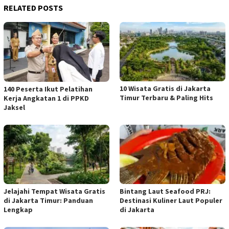
RELATED POSTS
10 Wisata Gratis di Jakarta
140 Peserta Ikut Pelatihan
Timur Terbaru & Paling Hits
Kerja Angkatan 1 di PPKD
Jaksel
Jelajahi Tempat Wisata Gratis
Bintang Laut Seafood PRJ:
di Jakarta Timur: Panduan
Destinasi Kuliner Laut Populer
Lengkap
di Jakarta