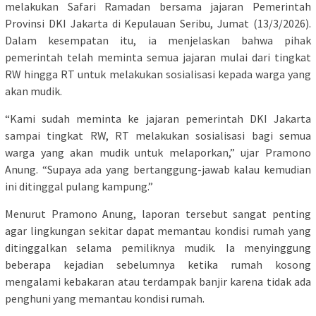
melakukan Safari Ramadan bersama jajaran Pemerintah
Provinsi DKI Jakarta di Kepulauan Seribu, Jumat (13/3/2026).
Dalam kesempatan itu, ia menjelaskan bahwa pihak
pemerintah telah meminta semua jajaran mulai dari tingkat
RW hingga RT untuk melakukan sosialisasi kepada warga yang
akan mudik.
“Kami sudah meminta ke jajaran pemerintah DKI Jakarta
sampai tingkat RW, RT melakukan sosialisasi bagi semua
warga yang akan mudik untuk melaporkan,” ujar Pramono
Anung. “Supaya ada yang bertanggung-jawab kalau kemudian
ini ditinggal pulang kampung.”
Menurut Pramono Anung, laporan tersebut sangat penting
agar lingkungan sekitar dapat memantau kondisi rumah yang
ditinggalkan selama pemiliknya mudik. Ia menyinggung
beberapa kejadian sebelumnya ketika rumah kosong
mengalami kebakaran atau terdampak banjir karena tidak ada
penghuni yang memantau kondisi rumah.