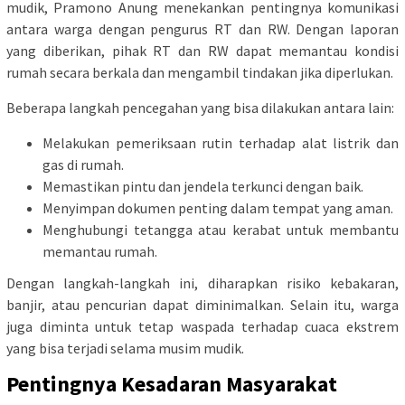
mudik, Pramono Anung menekankan pentingnya komunikasi
antara warga dengan pengurus RT dan RW. Dengan laporan
yang diberikan, pihak RT dan RW dapat memantau kondisi
rumah secara berkala dan mengambil tindakan jika diperlukan.
Beberapa langkah pencegahan yang bisa dilakukan antara lain:
Melakukan pemeriksaan rutin terhadap alat listrik dan
gas di rumah.
Memastikan pintu dan jendela terkunci dengan baik.
Menyimpan dokumen penting dalam tempat yang aman.
Menghubungi tetangga atau kerabat untuk membantu
memantau rumah.
Dengan langkah-langkah ini, diharapkan risiko kebakaran,
banjir, atau pencurian dapat diminimalkan. Selain itu, warga
juga diminta untuk tetap waspada terhadap cuaca ekstrem
yang bisa terjadi selama musim mudik.
Pentingnya Kesadaran Masyarakat