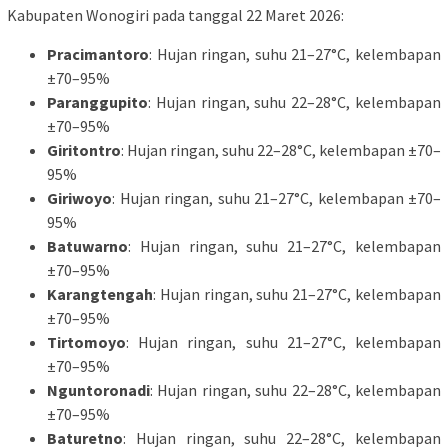
Kabupaten Wonogiri pada tanggal 22 Maret 2026:
Pracimantoro
: Hujan ringan, suhu 21–27°C, kelembapan
±70–95%
Paranggupito
: Hujan ringan, suhu 22–28°C, kelembapan
±70–95%
Giritontro
: Hujan ringan, suhu 22–28°C, kelembapan ±70–
95%
Giriwoyo
: Hujan ringan, suhu 21–27°C, kelembapan ±70–
95%
Batuwarno
: Hujan ringan, suhu 21–27°C, kelembapan
±70–95%
Karangtengah
: Hujan ringan, suhu 21–27°C, kelembapan
±70–95%
Tirtomoyo
: Hujan ringan, suhu 21–27°C, kelembapan
±70–95%
Nguntoronadi
: Hujan ringan, suhu 22–28°C, kelembapan
±70–95%
Baturetno
: Hujan ringan, suhu 22–28°C, kelembapan