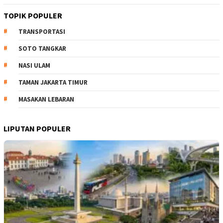
TOPIK POPULER
TRANSPORTASI
SOTO TANGKAR
NASI ULAM
TAMAN JAKARTA TIMUR
MASAKAN LEBARAN
LIPUTAN POPULER