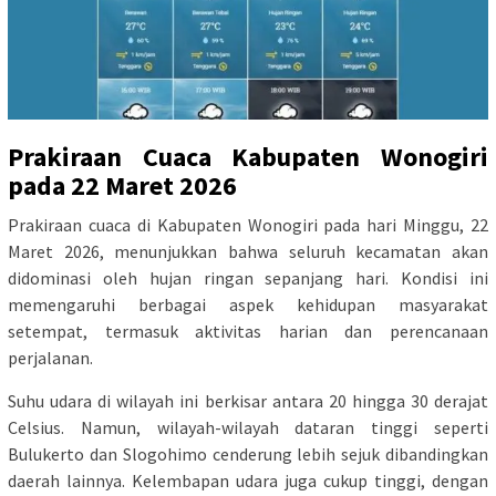
Prakiraan Cuaca Kabupaten Wonogiri
pada 22 Maret 2026
Prakiraan cuaca di Kabupaten Wonogiri pada hari Minggu, 22
Maret 2026, menunjukkan bahwa seluruh kecamatan akan
didominasi oleh hujan ringan sepanjang hari. Kondisi ini
memengaruhi berbagai aspek kehidupan masyarakat
setempat, termasuk aktivitas harian dan perencanaan
perjalanan.
Suhu udara di wilayah ini berkisar antara 20 hingga 30 derajat
Celsius. Namun, wilayah-wilayah dataran tinggi seperti
Bulukerto dan Slogohimo cenderung lebih sejuk dibandingkan
daerah lainnya. Kelembapan udara juga cukup tinggi, dengan