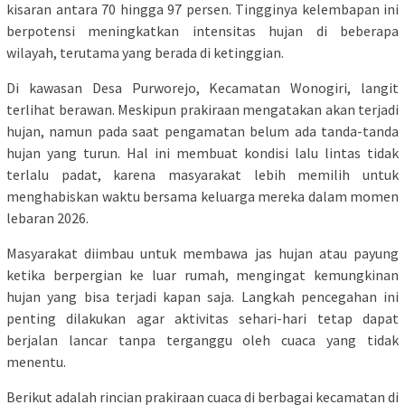
kisaran antara 70 hingga 97 persen. Tingginya kelembapan ini
berpotensi meningkatkan intensitas hujan di beberapa
wilayah, terutama yang berada di ketinggian.
Di kawasan Desa Purworejo, Kecamatan Wonogiri, langit
terlihat berawan. Meskipun prakiraan mengatakan akan terjadi
hujan, namun pada saat pengamatan belum ada tanda-tanda
hujan yang turun. Hal ini membuat kondisi lalu lintas tidak
terlalu padat, karena masyarakat lebih memilih untuk
menghabiskan waktu bersama keluarga mereka dalam momen
lebaran 2026.
Masyarakat diimbau untuk membawa jas hujan atau payung
ketika berpergian ke luar rumah, mengingat kemungkinan
hujan yang bisa terjadi kapan saja. Langkah pencegahan ini
penting dilakukan agar aktivitas sehari-hari tetap dapat
berjalan lancar tanpa terganggu oleh cuaca yang tidak
menentu.
Berikut adalah rincian prakiraan cuaca di berbagai kecamatan di