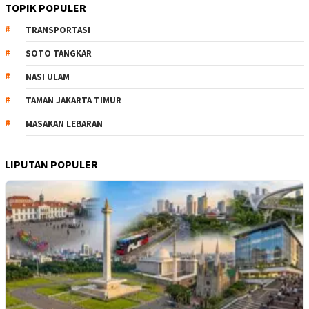
TOPIK POPULER
TRANSPORTASI
SOTO TANGKAR
NASI ULAM
TAMAN JAKARTA TIMUR
MASAKAN LEBARAN
LIPUTAN POPULER