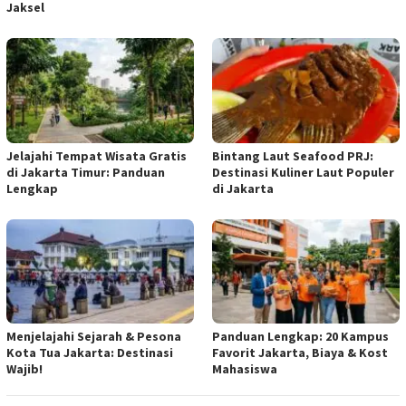
Jaksel
Jelajahi Tempat Wisata Gratis
Bintang Laut Seafood PRJ:
di Jakarta Timur: Panduan
Destinasi Kuliner Laut Populer
Lengkap
di Jakarta
Menjelajahi Sejarah & Pesona
Panduan Lengkap: 20 Kampus
Kota Tua Jakarta: Destinasi
Favorit Jakarta, Biaya & Kost
Wajib!
Mahasiswa