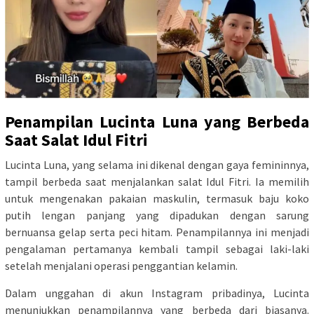
Penampilan Lucinta Luna yang Berbeda
Saat Salat Idul Fitri
Lucinta Luna, yang selama ini dikenal dengan gaya femininnya,
tampil berbeda saat menjalankan salat Idul Fitri. Ia memilih
untuk mengenakan pakaian maskulin, termasuk baju koko
putih lengan panjang yang dipadukan dengan sarung
bernuansa gelap serta peci hitam. Penampilannya ini menjadi
pengalaman pertamanya kembali tampil sebagai laki-laki
setelah menjalani operasi penggantian kelamin.
Dalam unggahan di akun Instagram pribadinya, Lucinta
menunjukkan penampilannya yang berbeda dari biasanya.