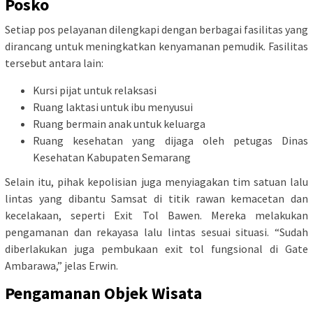
Posko
Setiap pos pelayanan dilengkapi dengan berbagai fasilitas yang
dirancang untuk meningkatkan kenyamanan pemudik. Fasilitas
tersebut antara lain:
Kursi pijat untuk relaksasi
Ruang laktasi untuk ibu menyusui
Ruang bermain anak untuk keluarga
Ruang kesehatan yang dijaga oleh petugas Dinas
Kesehatan Kabupaten Semarang
Selain itu, pihak kepolisian juga menyiagakan tim satuan lalu
lintas yang dibantu Samsat di titik rawan kemacetan dan
kecelakaan, seperti Exit Tol Bawen. Mereka melakukan
pengamanan dan rekayasa lalu lintas sesuai situasi. “Sudah
diberlakukan juga pembukaan exit tol fungsional di Gate
Ambarawa,” jelas Erwin.
Pengamanan Objek Wisata