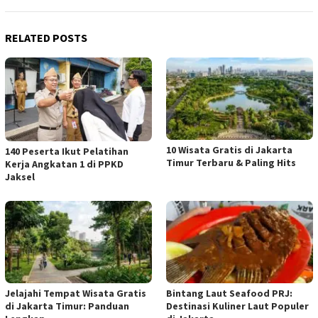
RELATED POSTS
10 Wisata Gratis di Jakarta
140 Peserta Ikut Pelatihan
Timur Terbaru & Paling Hits
Kerja Angkatan 1 di PPKD
Jaksel
Jelajahi Tempat Wisata Gratis
Bintang Laut Seafood PRJ:
di Jakarta Timur: Panduan
Destinasi Kuliner Laut Populer