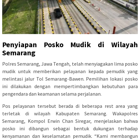
Penyiapan Posko Mudik di Wilayah
Semarang
Polres Semarang, Jawa Tengah, telah menyiagakan lima posko
mudik untuk memberikan pelayanan kepada pemudik yang
melintasi jalur Tol Semarang-Bawen. Pemilihan lokasi posko
ini dilakukan dengan mempertimbangkan kebutuhan para
pengendara dan keamanan selama perjalanan.
Pos pelayanan tersebut berada di beberapa rest area yang
terletak di wilayah Kabupaten Semarang. Wakapolres
Semarang, Kompol Erwin Chan Siregar, menjelaskan bahwa
posko ini dibangun sebagai bentuk dukungan terhadap
kenyamanan dan keselamatan pemudik. “Kami membangun