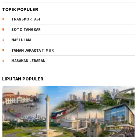
TOPIK POPULER
TRANSPORTASI
SOTO TANGKAR
NASI ULAM
TAMAN JAKARTA TIMUR
MASAKAN LEBARAN
LIPUTAN POPULER