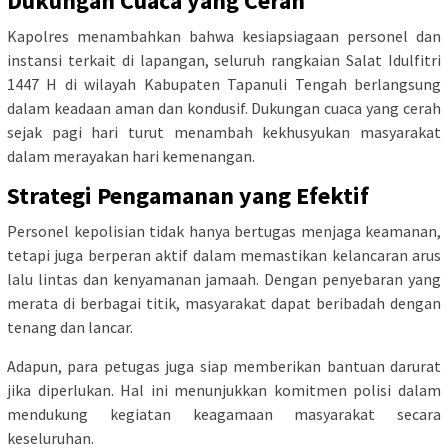
Dukungan Cuaca yang Cerah
Kapolres menambahkan bahwa kesiapsiagaan personel dan
instansi terkait di lapangan, seluruh rangkaian Salat Idulfitri
1447 H di wilayah Kabupaten Tapanuli Tengah berlangsung
dalam keadaan aman dan kondusif. Dukungan cuaca yang cerah
sejak pagi hari turut menambah kekhusyukan masyarakat
dalam merayakan hari kemenangan.
Strategi Pengamanan yang Efektif
Personel kepolisian tidak hanya bertugas menjaga keamanan,
tetapi juga berperan aktif dalam memastikan kelancaran arus
lalu lintas dan kenyamanan jamaah. Dengan penyebaran yang
merata di berbagai titik, masyarakat dapat beribadah dengan
tenang dan lancar.
Adapun, para petugas juga siap memberikan bantuan darurat
jika diperlukan. Hal ini menunjukkan komitmen polisi dalam
mendukung kegiatan keagamaan masyarakat secara
keseluruhan.