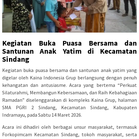
Kegiatan Buka Puasa Bersama dan
Santunan Anak Yatim di Kecamatan
Sindang
Kegiatan buka puasa bersama dan santunan anak yatim yang
digelar oleh Kaina Indonesia Grup berlangsung dengan penuh
kehangatan dan antusiasme. Acara yang bertema “Perkuat
Silaturahmi, Membangun Kebersamaan, dan Raih Kebahagiaan
Ramadan” diselenggarakan di kompleks Kaina Grup, halaman
SMA PGRI 2 Sindang, Kecamatan Sindang, Kabupaten
Indramayu, pada Sabtu 14 Maret 2026.
Acara ini dihadiri oleh berbagai unsur masyarakat, termasuk
Forkopimcam Kecamatan Sindang, tokoh masyarakat, serta