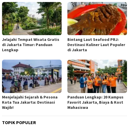
Jelajahi Tempat Wisata Gratis
Bintang Laut Seafood PRJ:
di Jakarta Timur: Panduan
Destinasi Kuliner Laut Populer
Lengkap
di Jakarta
Menjelajahi Sejarah & Pesona
Panduan Lengkap: 20 Kampus
Kota Tua Jakarta: Destinasi
Favorit Jakarta, Biaya & Kost
Wajib!
Mahasiswa
TOPIK POPULER