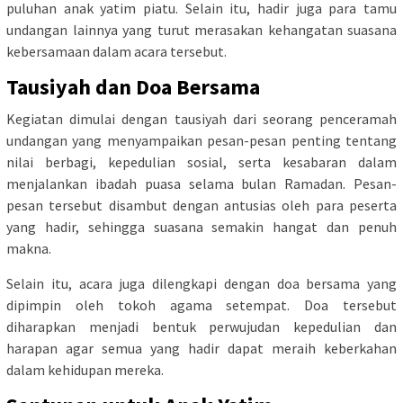
puluhan anak yatim piatu. Selain itu, hadir juga para tamu
undangan lainnya yang turut merasakan kehangatan suasana
kebersamaan dalam acara tersebut.
Tausiyah dan Doa Bersama
Kegiatan dimulai dengan tausiyah dari seorang penceramah
undangan yang menyampaikan pesan-pesan penting tentang
nilai berbagi, kepedulian sosial, serta kesabaran dalam
menjalankan ibadah puasa selama bulan Ramadan. Pesan-
pesan tersebut disambut dengan antusias oleh para peserta
yang hadir, sehingga suasana semakin hangat dan penuh
makna.
Selain itu, acara juga dilengkapi dengan doa bersama yang
dipimpin oleh tokoh agama setempat. Doa tersebut
diharapkan menjadi bentuk perwujudan kepedulian dan
harapan agar semua yang hadir dapat meraih keberkahan
dalam kehidupan mereka.