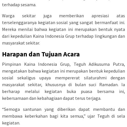
terhadap sesama.
Warga sekitar juga memberikan apresiasi atas
terselenggaranya kegiatan sosial yang sangat bermanfaat ini.
Mereka menilai bahwa kegiatan ini merupakan bentuk nyata
dari kepedulian Kaina Indonesia Grup terhadap lingkungan dan
masyarakat sekitar.
Harapan dan Tujuan Acara
Pimpinan Kaina Indonesia Grup, Teguh Adikusuma Putra,
mengatakan bahwa kegiatan ini merupakan bentuk kepedulian
sosial sekaligus upaya mempererat silaturahmi dengan
masyarakat sekitar, khususnya di bulan suci Ramadan. Ia
berharap melalui kegiatan buka puasa bersama ini,
kebersamaan dan kebahagiaan dapat terus terjaga.
“Semoga santunan yang diberikan dapat membantu dan
membawa keberkahan bagi kita semua,” ujar Teguh di sela
kegiatan.