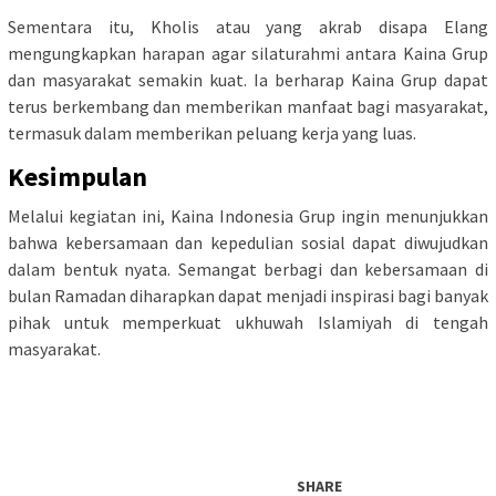
Sementara itu, Kholis atau yang akrab disapa Elang
mengungkapkan harapan agar silaturahmi antara Kaina Grup
dan masyarakat semakin kuat. Ia berharap Kaina Grup dapat
terus berkembang dan memberikan manfaat bagi masyarakat,
termasuk dalam memberikan peluang kerja yang luas.
Kesimpulan
Melalui kegiatan ini, Kaina Indonesia Grup ingin menunjukkan
bahwa kebersamaan dan kepedulian sosial dapat diwujudkan
dalam bentuk nyata. Semangat berbagi dan kebersamaan di
bulan Ramadan diharapkan dapat menjadi inspirasi bagi banyak
pihak untuk memperkuat ukhuwah Islamiyah di tengah
masyarakat.
SHARE