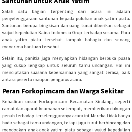
Santunan untuk Anak Yatim
Salah satu bagian terpenting dari acara ini adalah
penyelenggaraan santunan kepada puluhan anak yatim piatu.
Santunan berupa bingkisan dan uang tunai diberikan sebagai
wujud kepedulian Kaina Indonesia Grup terhadap sesama. Para
anak yatim piatu tersebut tampak bahagia dan senang
menerima bantuan tersebut.
Selain itu, panitia juga menyiapkan hidangan berbuka puasa
yang cukup lengkap untuk seluruh tamu undangan. Hal ini
menciptakan suasana kebersamaan yang sangat terasa, baik
antara peserta maupun pengurus acara.
Peran Forkopimcam dan Warga Sekitar
Kehadiran unsur Forkopimcam Kecamatan Sindang, seperti
camat dan aparat keamanan setempat, memberikan dukungan
penuh terhadap terselenggaranya acara ini. Mereka tidak hanya
hadir sebagai tamu undangan, tetapi juga turut berbincang dan
mendoakan anak-anak yatim piatu sebagai wujud kepedulian