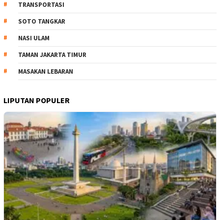
TRANSPORTASI
SOTO TANGKAR
NASI ULAM
TAMAN JAKARTA TIMUR
MASAKAN LEBARAN
LIPUTAN POPULER