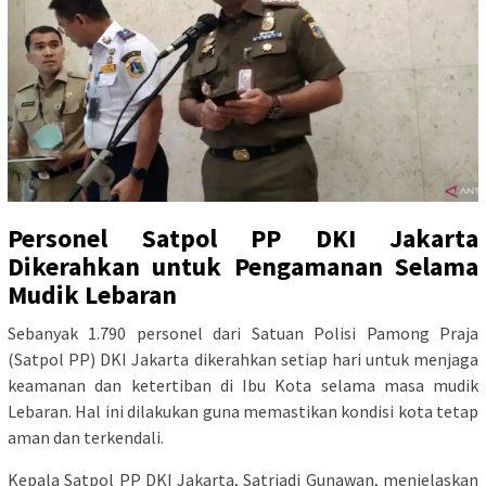
Personel Satpol PP DKI Jakarta
Dikerahkan untuk Pengamanan Selama
Mudik Lebaran
Sebanyak 1.790 personel dari Satuan Polisi Pamong Praja
(Satpol PP) DKI Jakarta dikerahkan setiap hari untuk menjaga
keamanan dan ketertiban di Ibu Kota selama masa mudik
Lebaran. Hal ini dilakukan guna memastikan kondisi kota tetap
aman dan terkendali.
Kepala Satpol PP DKI Jakarta, Satriadi Gunawan, menjelaskan