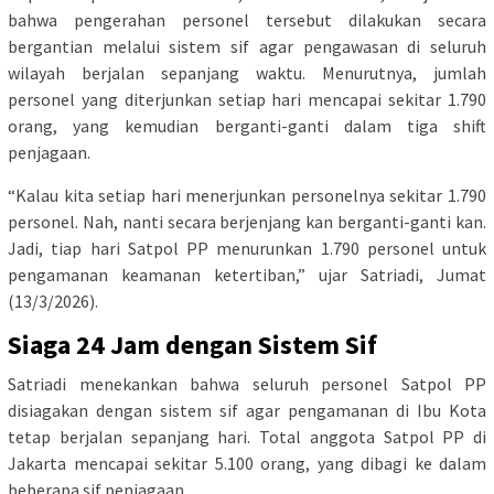
bahwa pengerahan personel tersebut dilakukan secara
bergantian melalui sistem sif agar pengawasan di seluruh
wilayah berjalan sepanjang waktu. Menurutnya, jumlah
personel yang diterjunkan setiap hari mencapai sekitar 1.790
orang, yang kemudian berganti-ganti dalam tiga shift
penjagaan.
“Kalau kita setiap hari menerjunkan personelnya sekitar 1.790
personel. Nah, nanti secara berjenjang kan berganti-ganti kan.
Jadi, tiap hari Satpol PP menurunkan 1.790 personel untuk
pengamanan keamanan ketertiban,” ujar Satriadi, Jumat
(13/3/2026).
Siaga 24 Jam dengan Sistem Sif
Satriadi menekankan bahwa seluruh personel Satpol PP
disiagakan dengan sistem sif agar pengamanan di Ibu Kota
tetap berjalan sepanjang hari. Total anggota Satpol PP di
Jakarta mencapai sekitar 5.100 orang, yang dibagi ke dalam
beberapa sif penjagaan.