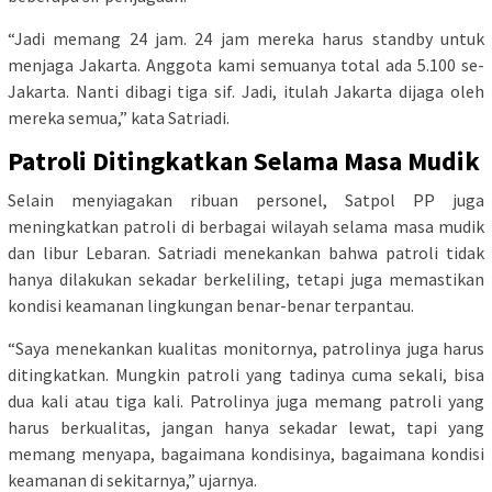
“Jadi memang 24 jam. 24 jam mereka harus standby untuk
menjaga Jakarta. Anggota kami semuanya total ada 5.100 se-
Jakarta. Nanti dibagi tiga sif. Jadi, itulah Jakarta dijaga oleh
mereka semua,” kata Satriadi.
Patroli Ditingkatkan Selama Masa Mudik
Selain menyiagakan ribuan personel, Satpol PP juga
meningkatkan patroli di berbagai wilayah selama masa mudik
dan libur Lebaran. Satriadi menekankan bahwa patroli tidak
hanya dilakukan sekadar berkeliling, tetapi juga memastikan
kondisi keamanan lingkungan benar-benar terpantau.
“Saya menekankan kualitas monitornya, patrolinya juga harus
ditingkatkan. Mungkin patroli yang tadinya cuma sekali, bisa
dua kali atau tiga kali. Patrolinya juga memang patroli yang
harus berkualitas, jangan hanya sekadar lewat, tapi yang
memang menyapa, bagaimana kondisinya, bagaimana kondisi
keamanan di sekitarnya,” ujarnya.