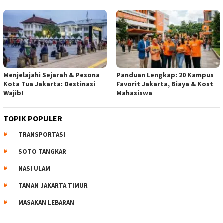
Menjelajahi Sejarah & Pesona
Panduan Lengkap: 20 Kampus
Kota Tua Jakarta: Destinasi
Favorit Jakarta, Biaya & Kost
Wajib!
Mahasiswa
TOPIK POPULER
TRANSPORTASI
SOTO TANGKAR
NASI ULAM
TAMAN JAKARTA TIMUR
MASAKAN LEBARAN