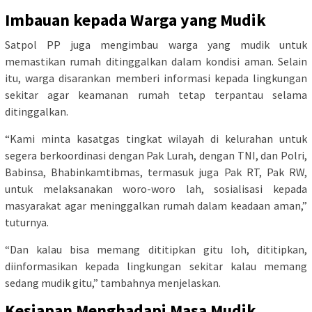
Imbauan kepada Warga yang Mudik
Satpol PP juga mengimbau warga yang mudik untuk
memastikan rumah ditinggalkan dalam kondisi aman. Selain
itu, warga disarankan memberi informasi kepada lingkungan
sekitar agar keamanan rumah tetap terpantau selama
ditinggalkan.
“Kami minta kasatgas tingkat wilayah di kelurahan untuk
segera berkoordinasi dengan Pak Lurah, dengan TNI, dan Polri,
Babinsa, Bhabinkamtibmas, termasuk juga Pak RT, Pak RW,
untuk melaksanakan woro-woro lah, sosialisasi kepada
masyarakat agar meninggalkan rumah dalam keadaan aman,”
tuturnya.
“Dan kalau bisa memang dititipkan gitu loh, dititipkan,
diinformasikan kepada lingkungan sekitar kalau memang
sedang mudik gitu,” tambahnya menjelaskan.
Kesiapan Menghadapi Masa Mudik