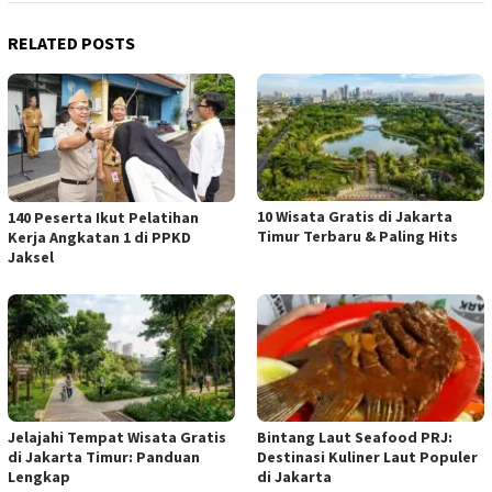
RELATED POSTS
10 Wisata Gratis di Jakarta
140 Peserta Ikut Pelatihan
Timur Terbaru & Paling Hits
Kerja Angkatan 1 di PPKD
Jaksel
Jelajahi Tempat Wisata Gratis
Bintang Laut Seafood PRJ:
di Jakarta Timur: Panduan
Destinasi Kuliner Laut Populer
Lengkap
di Jakarta