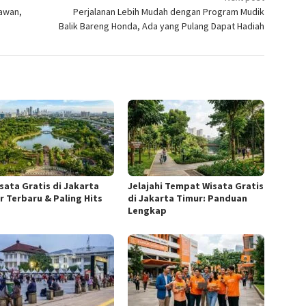
rawan,
Perjalanan Lebih Mudah dengan Program Mudik
Balik Bareng Honda, Ada yang Pulang Dapat Hadiah
isata Gratis di Jakarta
Jelajahi Tempat Wisata Gratis
r Terbaru & Paling Hits
di Jakarta Timur: Panduan
Lengkap