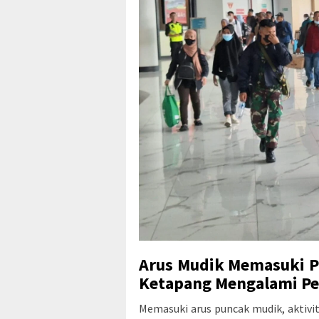
Arus Mudik Memasuki P
Ketapang Mengalami P
Memasuki arus puncak mudik, aktivit