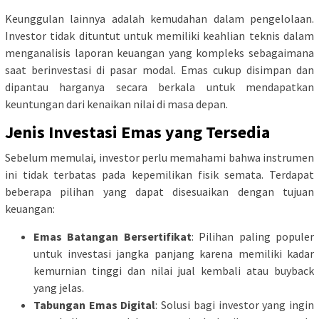
Keunggulan lainnya adalah kemudahan dalam pengelolaan.
Investor tidak dituntut untuk memiliki keahlian teknis dalam
menganalisis laporan keuangan yang kompleks sebagaimana
saat berinvestasi di pasar modal. Emas cukup disimpan dan
dipantau harganya secara berkala untuk mendapatkan
keuntungan dari kenaikan nilai di masa depan.
Jenis Investasi Emas yang Tersedia
Sebelum memulai, investor perlu memahami bahwa instrumen
ini tidak terbatas pada kepemilikan fisik semata. Terdapat
beberapa pilihan yang dapat disesuaikan dengan tujuan
keuangan:
Emas Batangan Bersertifikat
: Pilihan paling populer
untuk investasi jangka panjang karena memiliki kadar
kemurnian tinggi dan nilai jual kembali atau buyback
yang jelas.
Tabungan Emas Digital
: Solusi bagi investor yang ingin