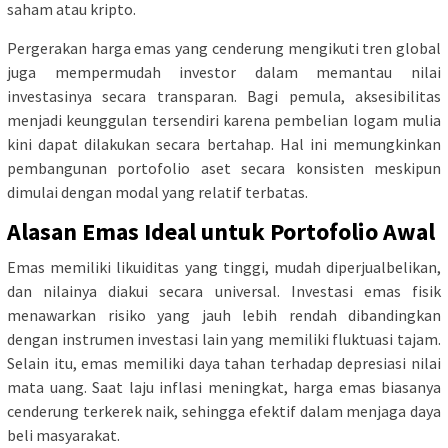
saham atau kripto.
Pergerakan harga emas yang cenderung mengikuti tren global
juga mempermudah investor dalam memantau nilai
investasinya secara transparan. Bagi pemula, aksesibilitas
menjadi keunggulan tersendiri karena pembelian logam mulia
kini dapat dilakukan secara bertahap. Hal ini memungkinkan
pembangunan portofolio aset secara konsisten meskipun
dimulai dengan modal yang relatif terbatas.
Alasan Emas Ideal untuk Portofolio Awal
Emas memiliki likuiditas yang tinggi, mudah diperjualbelikan,
dan nilainya diakui secara universal. Investasi emas fisik
menawarkan risiko yang jauh lebih rendah dibandingkan
dengan instrumen investasi lain yang memiliki fluktuasi tajam.
Selain itu, emas memiliki daya tahan terhadap depresiasi nilai
mata uang. Saat laju inflasi meningkat, harga emas biasanya
cenderung terkerek naik, sehingga efektif dalam menjaga daya
beli masyarakat.