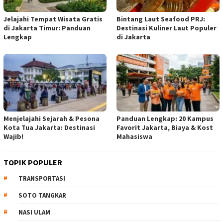
Jelajahi Tempat Wisata Gratis
Bintang Laut Seafood PRJ:
di Jakarta Timur: Panduan
Destinasi Kuliner Laut Populer
Lengkap
di Jakarta
Menjelajahi Sejarah & Pesona
Panduan Lengkap: 20 Kampus
Kota Tua Jakarta: Destinasi
Favorit Jakarta, Biaya & Kost
Wajib!
Mahasiswa
TOPIK POPULER
TRANSPORTASI
SOTO TANGKAR
NASI ULAM