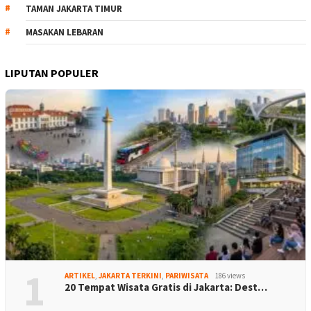
TAMAN JAKARTA TIMUR
MASAKAN LEBARAN
LIPUTAN POPULER
1
ARTIKEL
,
JAKARTA TERKINI
,
PARIWISATA
186 views
20 Tempat Wisata Gratis di Jakarta: Dest…