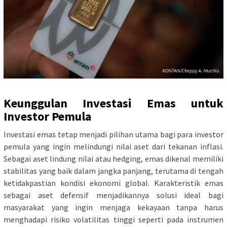
Keunggulan Investasi Emas untuk
Investor Pemula
Investasi emas tetap menjadi pilihan utama bagi para investor
pemula yang ingin melindungi nilai aset dari tekanan inflasi.
Sebagai aset lindung nilai atau hedging, emas dikenal memiliki
stabilitas yang baik dalam jangka panjang, terutama di tengah
ketidakpastian kondisi ekonomi global. Karakteristik emas
sebagai aset defensif menjadikannya solusi ideal bagi
masyarakat yang ingin menjaga kekayaan tanpa harus
menghadapi risiko volatilitas tinggi seperti pada instrumen