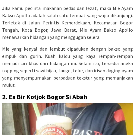
Jika kamu pecinta makanan pedas dan lezat, maka Mie Ayam
Bakso Apollo adalah salah satu tempat yang wajib dikunjungi.
Terletak di Jalan Perintis Kemerdekaan, Kecamatan Bogor
Tengah, Kota Bogor, Jawa Barat, Mie Ayam Bakso Apollo
menawarkan hidangan yang menggugah selera.
Mie yang kenyal dan lembut dipadukan dengan bakso yang
empuk dan gurih. Kuah kaldu yang kaya rempah-rempah
menjadi ciri khas dari hidangan ini. Selain itu, tersedia aneka
topping seperti sawi hijau, tauge, telur, dan irisan daging ayam
yang menyempurnakan perpaduan tekstur yang memanjakan
mulut.
2. Es Bir Kotjok Bogor Si Abah