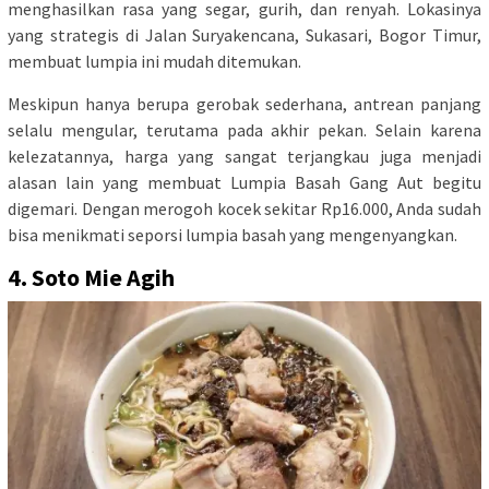
menghasilkan rasa yang segar, gurih, dan renyah. Lokasinya
yang strategis di Jalan Suryakencana, Sukasari, Bogor Timur,
membuat lumpia ini mudah ditemukan.
Meskipun hanya berupa gerobak sederhana, antrean panjang
selalu mengular, terutama pada akhir pekan. Selain karena
kelezatannya, harga yang sangat terjangkau juga menjadi
alasan lain yang membuat Lumpia Basah Gang Aut begitu
digemari. Dengan merogoh kocek sekitar Rp16.000, Anda sudah
bisa menikmati seporsi lumpia basah yang mengenyangkan.
4. Soto Mie Agih