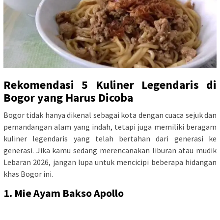
Rekomendasi 5 Kuliner Legendaris di
Bogor yang Harus Dicoba
Bogor tidak hanya dikenal sebagai kota dengan cuaca sejuk dan
pemandangan alam yang indah, tetapi juga memiliki beragam
kuliner legendaris yang telah bertahan dari generasi ke
generasi. Jika kamu sedang merencanakan liburan atau mudik
Lebaran 2026, jangan lupa untuk mencicipi beberapa hidangan
khas Bogor ini.
1. Mie Ayam Bakso Apollo