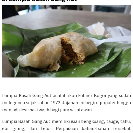
Lumpia Basah Gang Aut adalah ikon kuliner Bogor yang sudah
melegenda sejak tahun 1972. Jajanan ini begitu populer hingga
menjadi destinasi wajib bagi para wisatawan.
Lumpia Basah Gang Aut memiliki isian bengkuang, tauge, tahu,
ebi giling, dan telur. Perpaduan bahan-bahan tersebut