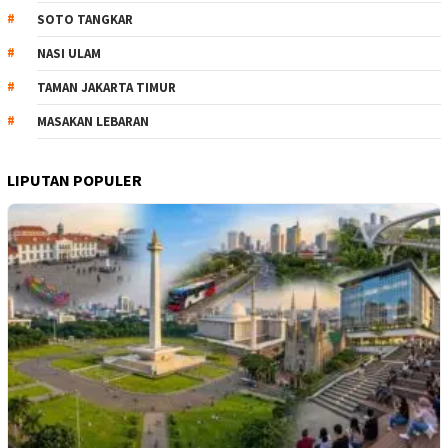
SOTO TANGKAR
NASI ULAM
TAMAN JAKARTA TIMUR
MASAKAN LEBARAN
LIPUTAN POPULER