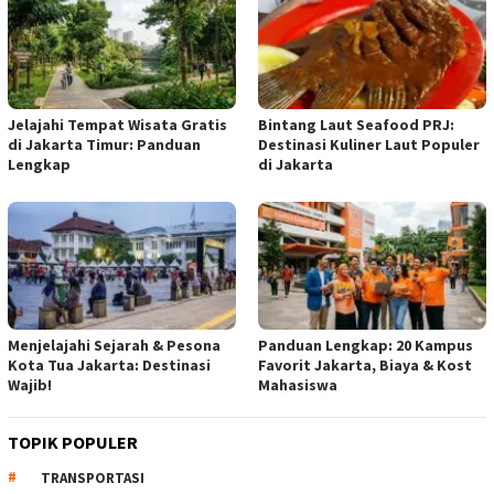
Jelajahi Tempat Wisata Gratis
Bintang Laut Seafood PRJ:
di Jakarta Timur: Panduan
Destinasi Kuliner Laut Populer
Lengkap
di Jakarta
Menjelajahi Sejarah & Pesona
Panduan Lengkap: 20 Kampus
Kota Tua Jakarta: Destinasi
Favorit Jakarta, Biaya & Kost
Wajib!
Mahasiswa
TOPIK POPULER
TRANSPORTASI