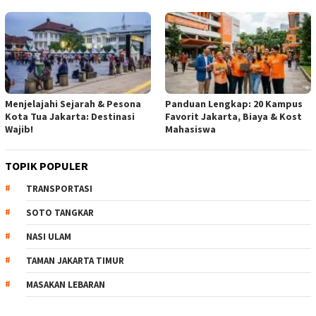
Menjelajahi Sejarah & Pesona
Panduan Lengkap: 20 Kampus
Kota Tua Jakarta: Destinasi
Favorit Jakarta, Biaya & Kost
Wajib!
Mahasiswa
TOPIK POPULER
TRANSPORTASI
SOTO TANGKAR
NASI ULAM
TAMAN JAKARTA TIMUR
MASAKAN LEBARAN