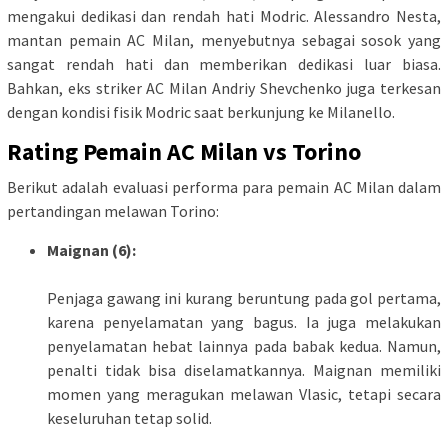
mengakui dedikasi dan rendah hati Modric. Alessandro Nesta,
mantan pemain AC Milan, menyebutnya sebagai sosok yang
sangat rendah hati dan memberikan dedikasi luar biasa.
Bahkan, eks striker AC Milan Andriy Shevchenko juga terkesan
dengan kondisi fisik Modric saat berkunjung ke Milanello.
Rating Pemain AC Milan vs Torino
Berikut adalah evaluasi performa para pemain AC Milan dalam
pertandingan melawan Torino:
Maignan (6):
Penjaga gawang ini kurang beruntung pada gol pertama,
karena penyelamatan yang bagus. Ia juga melakukan
penyelamatan hebat lainnya pada babak kedua. Namun,
penalti tidak bisa diselamatkannya. Maignan memiliki
momen yang meragukan melawan Vlasic, tetapi secara
keseluruhan tetap solid.