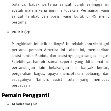
bolanya, babak pertama sangat buruk sehingga ini
adalah malam yang ingin ia lupakan. Permainan yang
sangat lambat dan posisi yang buruk di 45 menit
pertama.
Pulisic (7):
Mungkinkah ini titik baliknya? Ini adalah kontribusi gol
pertama pemain Amerika ini tahun ini, memberikan
assist untuk Rabiot, dan assistnya juga sangat bagus.
Selebihnya hampir sama seperti yang kita lihat di
pertandingan lain belakangan ini: banyak berlari,
pergerakan bagus, upaya menciptakan peluang, dan
sebagainya. Namun, assist itulah yang membuat
perbedaan.
Pemain Pengganti
Athekame (6):