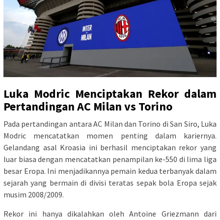
Luka Modric Menciptakan Rekor dalam
Pertandingan AC Milan vs Torino
Pada pertandingan antara AC Milan dan Torino di San Siro, Luka
Modric mencatatkan momen penting dalam kariernya.
Gelandang asal Kroasia ini berhasil menciptakan rekor yang
luar biasa dengan mencatatkan penampilan ke-550 di lima liga
besar Eropa. Ini menjadikannya pemain kedua terbanyak dalam
sejarah yang bermain di divisi teratas sepak bola Eropa sejak
musim 2008/2009.
Rekor ini hanya dikalahkan oleh Antoine Griezmann dari