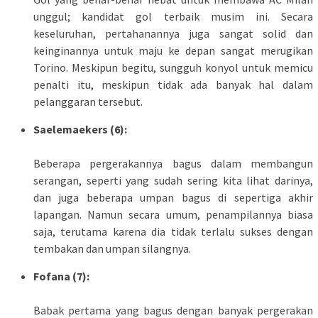
unggul; kandidat gol terbaik musim ini. Secara
keseluruhan, pertahanannya juga sangat solid dan
keinginannya untuk maju ke depan sangat merugikan
Torino. Meskipun begitu, sungguh konyol untuk memicu
penalti itu, meskipun tidak ada banyak hal dalam
pelanggaran tersebut.
Saelemaekers (6):
Beberapa pergerakannya bagus dalam membangun
serangan, seperti yang sudah sering kita lihat darinya,
dan juga beberapa umpan bagus di sepertiga akhir
lapangan. Namun secara umum, penampilannya biasa
saja, terutama karena dia tidak terlalu sukses dengan
tembakan dan umpan silangnya.
Fofana (7):
Babak pertama yang bagus dengan banyak pergerakan