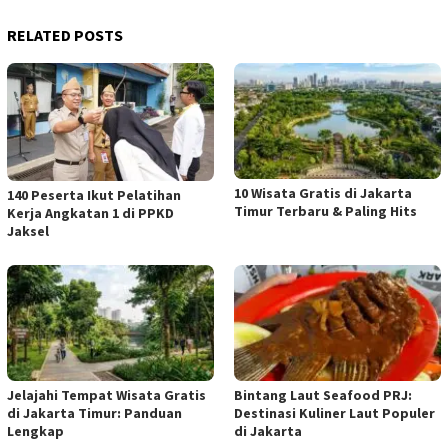
RELATED POSTS
10 Wisata Gratis di Jakarta
140 Peserta Ikut Pelatihan
Timur Terbaru & Paling Hits
Kerja Angkatan 1 di PPKD
Jaksel
Jelajahi Tempat Wisata Gratis
Bintang Laut Seafood PRJ:
di Jakarta Timur: Panduan
Destinasi Kuliner Laut Populer
Lengkap
di Jakarta