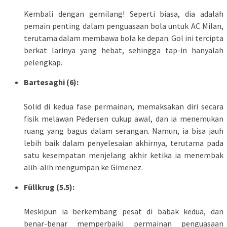
Kembali dengan gemilang! Seperti biasa, dia adalah
pemain penting dalam penguasaan bola untuk AC Milan,
terutama dalam membawa bola ke depan. Gol ini tercipta
berkat larinya yang hebat, sehingga tap-in hanyalah
pelengkap.
Bartesaghi (6):
Solid di kedua fase permainan, memaksakan diri secara
fisik melawan Pedersen cukup awal, dan ia menemukan
ruang yang bagus dalam serangan. Namun, ia bisa jauh
lebih baik dalam penyelesaian akhirnya, terutama pada
satu kesempatan menjelang akhir ketika ia menembak
alih-alih mengumpan ke Gimenez.
Füllkrug (5.5):
Meskipun ia berkembang pesat di babak kedua, dan
benar-benar memperbaiki permainan penguasaan