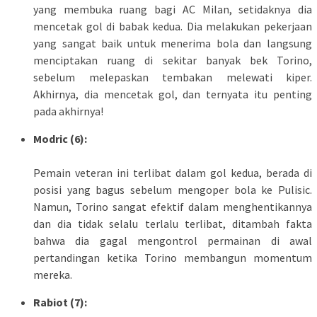
yang membuka ruang bagi AC Milan, setidaknya dia
mencetak gol di babak kedua. Dia melakukan pekerjaan
yang sangat baik untuk menerima bola dan langsung
menciptakan ruang di sekitar banyak bek Torino,
sebelum melepaskan tembakan melewati kiper.
Akhirnya, dia mencetak gol, dan ternyata itu penting
pada akhirnya!
Modric (6):
Pemain veteran ini terlibat dalam gol kedua, berada di
posisi yang bagus sebelum mengoper bola ke Pulisic.
Namun, Torino sangat efektif dalam menghentikannya
dan dia tidak selalu terlalu terlibat, ditambah fakta
bahwa dia gagal mengontrol permainan di awal
pertandingan ketika Torino membangun momentum
mereka.
Rabiot (7):