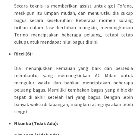
Secara teknis ia memberikan assist untuk gol Fofana,
meskipun itu umpan mudah, dan menurutku dia cukup
bagus secara keseluruhan. Beberapa momen kurang
brilian dalam fase bertahan mungkin, memungkinkan
Torino menciptakan beberapa peluang, tetapi tetap
cukup untuk mendapat nilai bagus di sini.
Ricci (6):
Dia menunjukkan kemauan yang baik dan bersedia
membantu, yang memungkinkan AC Milan untuk
mengulur waktu dan bahkan menciptakan beberapa
peluang bagus. Memiliki tembakan bagus yang diblokir
tepat di akhir setelah lari yang bagus. Dengan lebih
banyak waktu di lapangan, mungkin ratingnya akan lebih
tinggi.
Nkunku (Tidak Ada):
Gimenez (Tidak Ada):