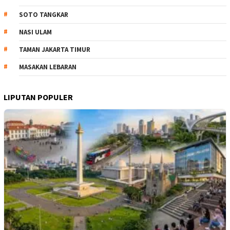
SOTO TANGKAR
NASI ULAM
TAMAN JAKARTA TIMUR
MASAKAN LEBARAN
LIPUTAN POPULER