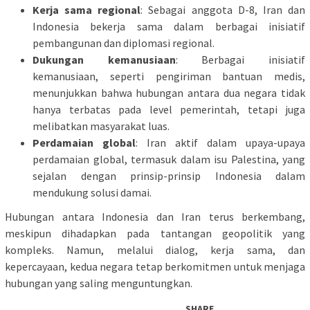
Kerja sama regional
: Sebagai anggota D-8, Iran dan
Indonesia bekerja sama dalam berbagai inisiatif
pembangunan dan diplomasi regional.
Dukungan kemanusiaan
: Berbagai inisiatif
kemanusiaan, seperti pengiriman bantuan medis,
menunjukkan bahwa hubungan antara dua negara tidak
hanya terbatas pada level pemerintah, tetapi juga
melibatkan masyarakat luas.
Perdamaian global
: Iran aktif dalam upaya-upaya
perdamaian global, termasuk dalam isu Palestina, yang
sejalan dengan prinsip-prinsip Indonesia dalam
mendukung solusi damai.
Hubungan antara Indonesia dan Iran terus berkembang,
meskipun dihadapkan pada tantangan geopolitik yang
kompleks. Namun, melalui dialog, kerja sama, dan
kepercayaan, kedua negara tetap berkomitmen untuk menjaga
hubungan yang saling menguntungkan.
SHARE