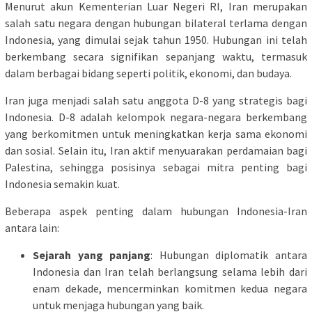
Menurut akun Kementerian Luar Negeri RI, Iran merupakan
salah satu negara dengan hubungan bilateral terlama dengan
Indonesia, yang dimulai sejak tahun 1950. Hubungan ini telah
berkembang secara signifikan sepanjang waktu, termasuk
dalam berbagai bidang seperti politik, ekonomi, dan budaya.
Iran juga menjadi salah satu anggota D-8 yang strategis bagi
Indonesia. D-8 adalah kelompok negara-negara berkembang
yang berkomitmen untuk meningkatkan kerja sama ekonomi
dan sosial. Selain itu, Iran aktif menyuarakan perdamaian bagi
Palestina, sehingga posisinya sebagai mitra penting bagi
Indonesia semakin kuat.
Beberapa aspek penting dalam hubungan Indonesia-Iran
antara lain:
Sejarah yang panjang
: Hubungan diplomatik antara
Indonesia dan Iran telah berlangsung selama lebih dari
enam dekade, mencerminkan komitmen kedua negara
untuk menjaga hubungan yang baik.