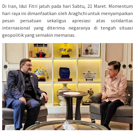
Di Iran, Idul Fitri jatuh pada hari Sabtu, 21 Maret. Momentum
hari raya ini dimanfaatkan oleh Araghchi untuk menyampaikan
pesan persatuan sekaligus apresiasi atas solidaritas
internasional yang diterima negaranya di tengah situasi
geopolitik yang semakin memanas.