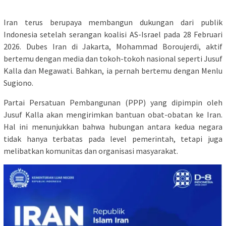
Iran terus berupaya membangun dukungan dari publik
Indonesia setelah serangan koalisi AS-Israel pada 28 Februari
2026. Dubes Iran di Jakarta, Mohammad Boroujerdi, aktif
bertemu dengan media dan tokoh-tokoh nasional seperti Jusuf
Kalla dan Megawati. Bahkan, ia pernah bertemu dengan Menlu
Sugiono.
Partai Persatuan Pembangunan (PPP) yang dipimpin oleh
Jusuf Kalla akan mengirimkan bantuan obat-obatan ke Iran.
Hal ini menunjukkan bahwa hubungan antara kedua negara
tidak hanya terbatas pada level pemerintah, tetapi juga
melibatkan komunitas dan organisasi masyarakat.