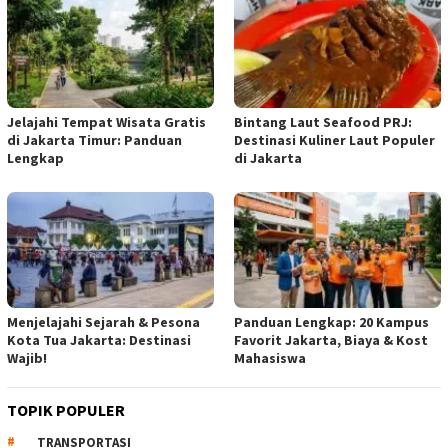
Jelajahi Tempat Wisata Gratis
Bintang Laut Seafood PRJ:
di Jakarta Timur: Panduan
Destinasi Kuliner Laut Populer
Lengkap
di Jakarta
Menjelajahi Sejarah & Pesona
Panduan Lengkap: 20 Kampus
Kota Tua Jakarta: Destinasi
Favorit Jakarta, Biaya & Kost
Wajib!
Mahasiswa
TOPIK POPULER
TRANSPORTASI