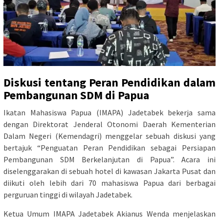
Diskusi tentang Peran Pendidikan dalam
Pembangunan SDM di Papua
Ikatan Mahasiswa Papua (IMAPA) Jadetabek bekerja sama
dengan Direktorat Jenderal Otonomi Daerah Kementerian
Dalam Negeri (Kemendagri) menggelar sebuah diskusi yang
bertajuk “Penguatan Peran Pendidikan sebagai Persiapan
Pembangunan SDM Berkelanjutan di Papua”. Acara ini
diselenggarakan di sebuah hotel di kawasan Jakarta Pusat dan
diikuti oleh lebih dari 70 mahasiswa Papua dari berbagai
perguruan tinggi di wilayah Jadetabek.
Ketua Umum IMAPA Jadetabek Akianus Wenda menjelaskan