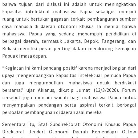
bahwa tujuan dari diskusi ini adalah untuk meningkatkan
kapasitas intelektual mahasiswa Papua sekaligus menjadi
ruang untuk bertukar gagasan terkait pembangunan sumber
daya manusia di daerah otonomi khusus. Ia menilai bahwa
mahasiswa Papua yang sedang menempuh pendidikan di
berbagai daerah, termasuk Jakarta, Depok, Tangerang, dan
Bekasi memiliki peran penting dalam mendorong kemajuan
Papua di masa depan.
“Kegiatan ini kami pandang positif karena menjadi bagian dari
upaya mengembangkan kapasitas intelektual pemuda Papua
dan juga mengumpulkan mahasiswa untuk berdiskusi
bersama,” ujar Akianus, dikutip Jumat (13/3/2026). Forum
tersebut juga menjadi wadah bagi mahasiswa Papua untuk
menyampaikan pandangan serta aspirasi terkait berbagai
persoalan pembangunan di daerah asal mereka.
Sementara itu, Staf Subdirektorat Otonomi Khusus Papua
Direktorat Jenderl Otonomi Daerah Kemendagri Ottow