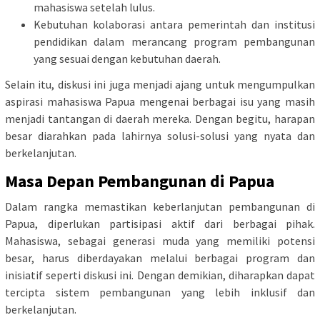
mahasiswa setelah lulus.
Kebutuhan kolaborasi antara pemerintah dan institusi
pendidikan dalam merancang program pembangunan
yang sesuai dengan kebutuhan daerah.
Selain itu, diskusi ini juga menjadi ajang untuk mengumpulkan
aspirasi mahasiswa Papua mengenai berbagai isu yang masih
menjadi tantangan di daerah mereka. Dengan begitu, harapan
besar diarahkan pada lahirnya solusi-solusi yang nyata dan
berkelanjutan.
Masa Depan Pembangunan di Papua
Dalam rangka memastikan keberlanjutan pembangunan di
Papua, diperlukan partisipasi aktif dari berbagai pihak.
Mahasiswa, sebagai generasi muda yang memiliki potensi
besar, harus diberdayakan melalui berbagai program dan
inisiatif seperti diskusi ini. Dengan demikian, diharapkan dapat
tercipta sistem pembangunan yang lebih inklusif dan
berkelanjutan.