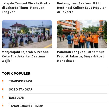
Jelajahi Tempat Wisata Gratis
Bintang Laut Seafood PRJ:
di Jakarta Timur: Panduan
Destinasi Kuliner Laut Populer
Lengkap
di Jakarta
Menjelajahi Sejarah & Pesona
Panduan Lengkap: 20 Kampus
Kota Tua Jakarta: Destinasi
Favorit Jakarta, Biaya & Kost
Wajib!
Mahasiswa
TOPIK POPULER
TRANSPORTASI
SOTO TANGKAR
NASI ULAM
TAMAN JAKARTA TIMUR