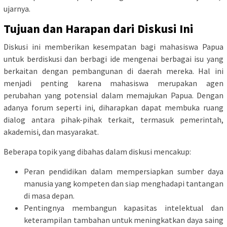
ujarnya.
Tujuan dan Harapan dari Diskusi Ini
Diskusi ini memberikan kesempatan bagi mahasiswa Papua
untuk berdiskusi dan berbagi ide mengenai berbagai isu yang
berkaitan dengan pembangunan di daerah mereka. Hal ini
menjadi penting karena mahasiswa merupakan agen
perubahan yang potensial dalam memajukan Papua. Dengan
adanya forum seperti ini, diharapkan dapat membuka ruang
dialog antara pihak-pihak terkait, termasuk pemerintah,
akademisi, dan masyarakat.
Beberapa topik yang dibahas dalam diskusi mencakup:
Peran pendidikan dalam mempersiapkan sumber daya
manusia yang kompeten dan siap menghadapi tantangan
di masa depan.
Pentingnya membangun kapasitas intelektual dan
keterampilan tambahan untuk meningkatkan daya saing