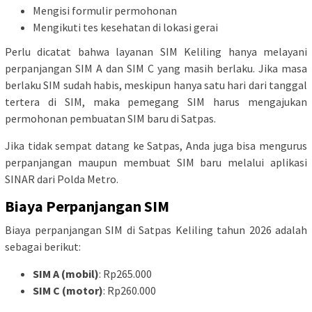
Mengisi formulir permohonan
Mengikuti tes kesehatan di lokasi gerai
Perlu dicatat bahwa layanan SIM Keliling hanya melayani
perpanjangan SIM A dan SIM C yang masih berlaku. Jika masa
berlaku SIM sudah habis, meskipun hanya satu hari dari tanggal
tertera di SIM, maka pemegang SIM harus mengajukan
permohonan pembuatan SIM baru di Satpas.
Jika tidak sempat datang ke Satpas, Anda juga bisa mengurus
perpanjangan maupun membuat SIM baru melalui aplikasi
SINAR dari Polda Metro.
Biaya Perpanjangan SIM
Biaya perpanjangan SIM di Satpas Keliling tahun 2026 adalah
sebagai berikut:
SIM A (mobil)
: Rp265.000
SIM C (motor)
: Rp260.000