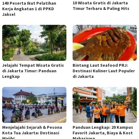
10 Wisata Gratis di Jakarta
140 Peserta Ikut Pelatihan
Timur Terbaru & Paling Hits
Kerja Angkatan 1 di PPKD
Jaksel
Jelajahi Tempat Wisata Gratis
Bintang Laut Seafood PRJ:
di Jakarta Timur: Panduan
Destinasi Kuliner Laut Populer
Lengkap
di Jakarta
Menjelajahi Sejarah & Pesona
Panduan Lengkap: 20 Kampus
Kota Tua Jakarta: Destinasi
Favorit Jakarta, Biaya & Kost
Wajib!
Mahasiswa