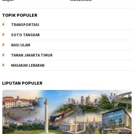
TOPIK POPULER
TRANSPORTASI
SOTO TANGKAR
NASI ULAM
TAMAN JAKARTA TIMUR
MASAKAN LEBARAN
LIPUTAN POPULER