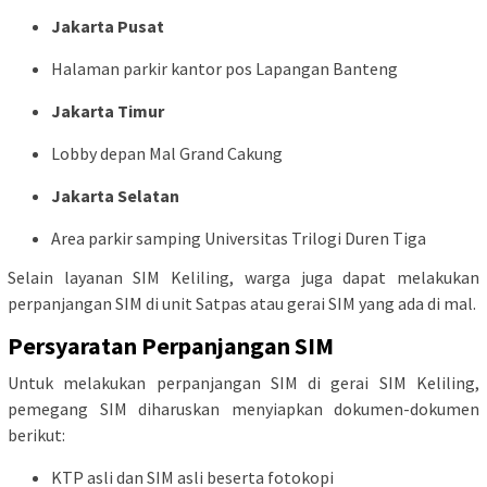
Jakarta Pusat
Halaman parkir kantor pos Lapangan Banteng
Jakarta Timur
Lobby depan Mal Grand Cakung
Jakarta Selatan
Area parkir samping Universitas Trilogi Duren Tiga
Selain layanan SIM Keliling, warga juga dapat melakukan
perpanjangan SIM di unit Satpas atau gerai SIM yang ada di mal.
Persyaratan Perpanjangan SIM
Untuk melakukan perpanjangan SIM di gerai SIM Keliling,
pemegang SIM diharuskan menyiapkan dokumen-dokumen
berikut:
KTP asli dan SIM asli beserta fotokopi