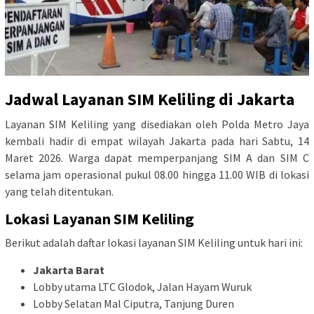
Jadwal Layanan SIM Keliling di Jakarta
Layanan SIM Keliling yang disediakan oleh Polda Metro Jaya
kembali hadir di empat wilayah Jakarta pada hari Sabtu, 14
Maret 2026. Warga dapat memperpanjang SIM A dan SIM C
selama jam operasional pukul 08.00 hingga 11.00 WIB di lokasi
yang telah ditentukan.
Lokasi Layanan SIM Keliling
Berikut adalah daftar lokasi layanan SIM Keliling untuk hari ini:
Jakarta Barat
Lobby utama LTC Glodok, Jalan Hayam Wuruk
Lobby Selatan Mal Ciputra, Tanjung Duren