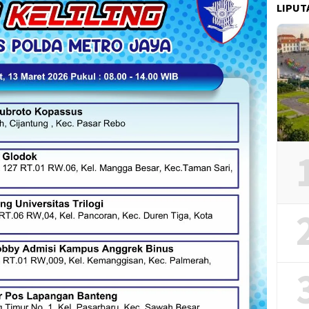
LIPUT