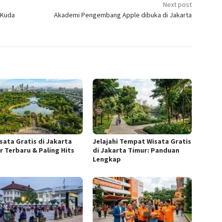
Next post
 Kuda
Akademi Pengembang Apple dibuka di Jakarta
isata Gratis di Jakarta
Jelajahi Tempat Wisata Gratis
r Terbaru & Paling Hits
di Jakarta Timur: Panduan
Lengkap