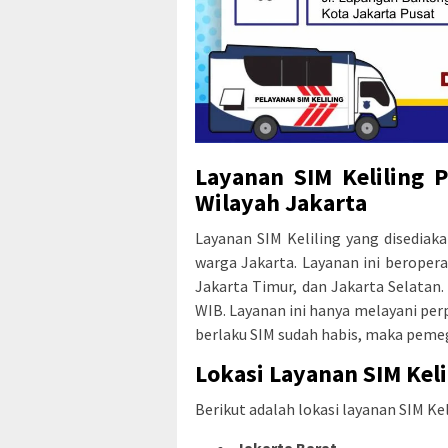
Layanan SIM Keliling 
Wilayah Jakarta
Layanan SIM Keliling yang disediak
warga Jakarta. Layanan ini beropera
Jakarta Timur, dan Jakarta Selatan.
WIB. Layanan ini hanya melayani per
berlaku SIM sudah habis, maka peme
Lokasi Layanan SIM Keli
Berikut adalah lokasi layanan SIM Kel