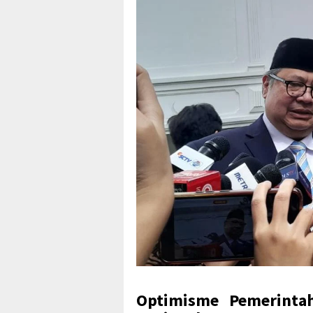
Optimisme Pemerinta