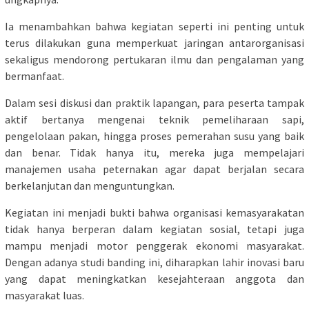
Ia menambahkan bahwa kegiatan seperti ini penting untuk
terus dilakukan guna memperkuat jaringan antarorganisasi
sekaligus mendorong pertukaran ilmu dan pengalaman yang
bermanfaat.
Dalam sesi diskusi dan praktik lapangan, para peserta tampak
aktif bertanya mengenai teknik pemeliharaan sapi,
pengelolaan pakan, hingga proses pemerahan susu yang baik
dan benar. Tidak hanya itu, mereka juga mempelajari
manajemen usaha peternakan agar dapat berjalan secara
berkelanjutan dan menguntungkan.
Kegiatan ini menjadi bukti bahwa organisasi kemasyarakatan
tidak hanya berperan dalam kegiatan sosial, tetapi juga
mampu menjadi motor penggerak ekonomi masyarakat.
Dengan adanya studi banding ini, diharapkan lahir inovasi baru
yang dapat meningkatkan kesejahteraan anggota dan
masyarakat luas.