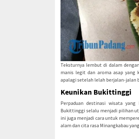
Teksturnya lembut di dalam dengan 
manis legit dan aroma asap yang k
apalagi setelah lelah berjalan-jalan
Keunikan Bukittinggi
Perpaduan destinasi wisata yang
Bukittinggi selalu menjadi pilihan u
ini juga menjadi cara untuk mempe
alam dan cita rasa Minangkabau yang