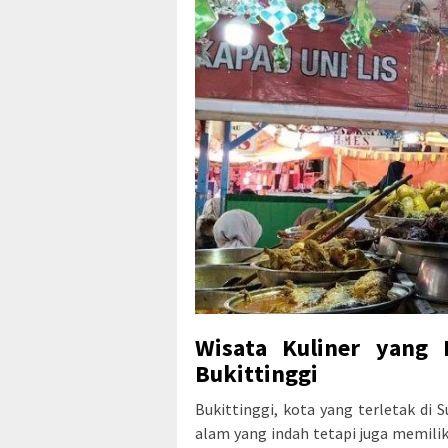
Wisata Kuliner yang 
Bukittinggi
Bukittinggi, kota yang terletak d
alam yang indah tetapi juga memilik