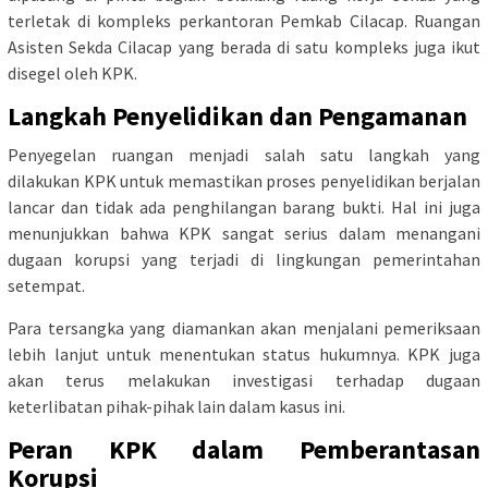
terletak di kompleks perkantoran Pemkab Cilacap. Ruangan
Asisten Sekda Cilacap yang berada di satu kompleks juga ikut
disegel oleh KPK.
Langkah Penyelidikan dan Pengamanan
Penyegelan ruangan menjadi salah satu langkah yang
dilakukan KPK untuk memastikan proses penyelidikan berjalan
lancar dan tidak ada penghilangan barang bukti. Hal ini juga
menunjukkan bahwa KPK sangat serius dalam menangani
dugaan korupsi yang terjadi di lingkungan pemerintahan
setempat.
Para tersangka yang diamankan akan menjalani pemeriksaan
lebih lanjut untuk menentukan status hukumnya. KPK juga
akan terus melakukan investigasi terhadap dugaan
keterlibatan pihak-pihak lain dalam kasus ini.
Peran KPK dalam Pemberantasan
Korupsi