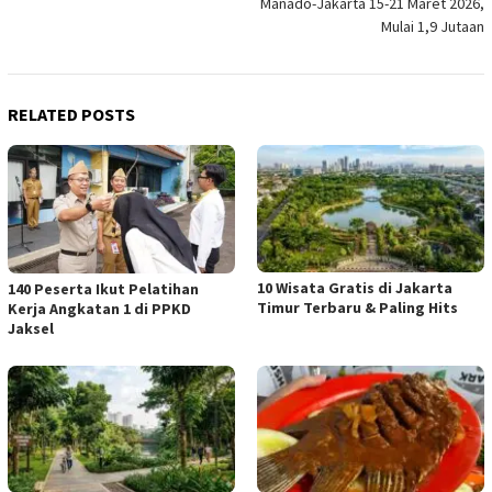
Manado-Jakarta 15-21 Maret 2026,
Mulai 1,9 Jutaan
RELATED POSTS
10 Wisata Gratis di Jakarta
140 Peserta Ikut Pelatihan
Timur Terbaru & Paling Hits
Kerja Angkatan 1 di PPKD
Jaksel