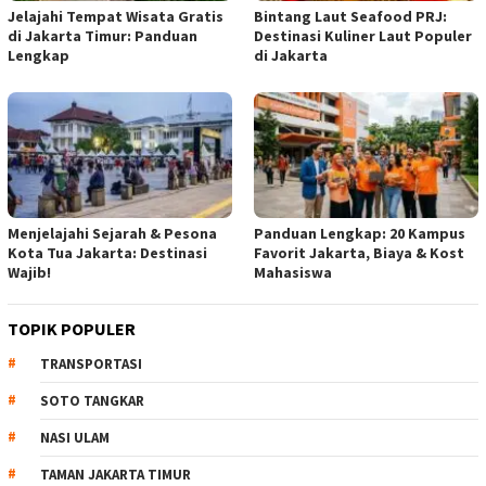
Jelajahi Tempat Wisata Gratis
Bintang Laut Seafood PRJ:
di Jakarta Timur: Panduan
Destinasi Kuliner Laut Populer
Lengkap
di Jakarta
Menjelajahi Sejarah & Pesona
Panduan Lengkap: 20 Kampus
Kota Tua Jakarta: Destinasi
Favorit Jakarta, Biaya & Kost
Wajib!
Mahasiswa
TOPIK POPULER
TRANSPORTASI
SOTO TANGKAR
NASI ULAM
TAMAN JAKARTA TIMUR