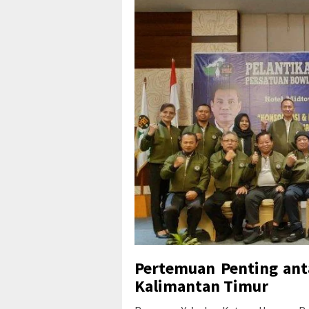
Pertemuan Penting ant
Kalimantan Timur