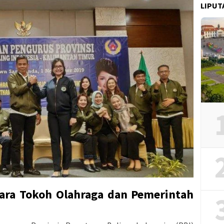
LIPUT
ara Tokoh Olahraga dan Pemerintah