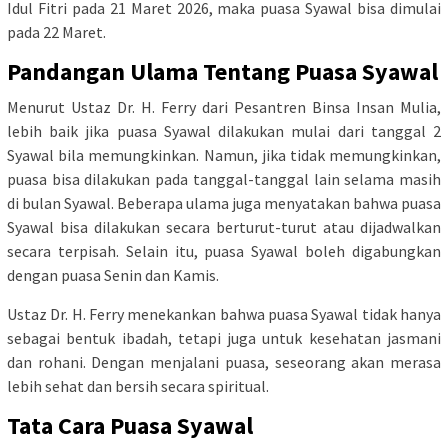
Idul Fitri pada 21 Maret 2026, maka puasa Syawal bisa dimulai
pada 22 Maret.
Pandangan Ulama Tentang Puasa Syawal
Menurut Ustaz Dr. H. Ferry dari Pesantren Binsa Insan Mulia,
lebih baik jika puasa Syawal dilakukan mulai dari tanggal 2
Syawal bila memungkinkan. Namun, jika tidak memungkinkan,
puasa bisa dilakukan pada tanggal-tanggal lain selama masih
di bulan Syawal. Beberapa ulama juga menyatakan bahwa puasa
Syawal bisa dilakukan secara berturut-turut atau dijadwalkan
secara terpisah. Selain itu, puasa Syawal boleh digabungkan
dengan puasa Senin dan Kamis.
Ustaz Dr. H. Ferry menekankan bahwa puasa Syawal tidak hanya
sebagai bentuk ibadah, tetapi juga untuk kesehatan jasmani
dan rohani. Dengan menjalani puasa, seseorang akan merasa
lebih sehat dan bersih secara spiritual.
Tata Cara Puasa Syawal