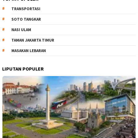
TRANSPORTASI
SOTO TANGKAR
NASI ULAM
TAMAN JAKARTA TIMUR
MASAKAN LEBARAN
LIPUTAN POPULER