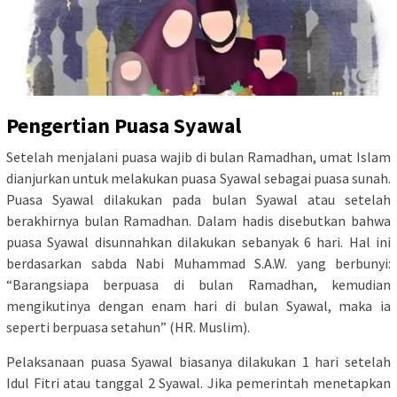
Pengertian Puasa Syawal
Setelah menjalani puasa wajib di bulan Ramadhan, umat Islam
dianjurkan untuk melakukan puasa Syawal sebagai puasa sunah.
Puasa Syawal dilakukan pada bulan Syawal atau setelah
berakhirnya bulan Ramadhan. Dalam hadis disebutkan bahwa
puasa Syawal disunnahkan dilakukan sebanyak 6 hari. Hal ini
berdasarkan sabda Nabi Muhammad S.A.W. yang berbunyi:
“Barangsiapa berpuasa di bulan Ramadhan, kemudian
mengikutinya dengan enam hari di bulan Syawal, maka ia
seperti berpuasa setahun” (HR. Muslim).
Pelaksanaan puasa Syawal biasanya dilakukan 1 hari setelah
Idul Fitri atau tanggal 2 Syawal. Jika pemerintah menetapkan