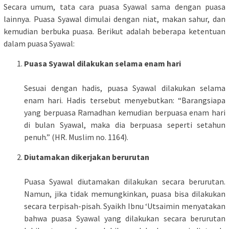
Secara umum, tata cara puasa Syawal sama dengan puasa
lainnya. Puasa Syawal dimulai dengan niat, makan sahur, dan
kemudian berbuka puasa. Berikut adalah beberapa ketentuan
dalam puasa Syawal:
Puasa Syawal dilakukan selama enam hari
Sesuai dengan hadis, puasa Syawal dilakukan selama
enam hari. Hadis tersebut menyebutkan: “Barangsiapa
yang berpuasa Ramadhan kemudian berpuasa enam hari
di bulan Syawal, maka dia berpuasa seperti setahun
penuh.” (HR. Muslim no. 1164).
Diutamakan dikerjakan berurutan
Puasa Syawal diutamakan dilakukan secara berurutan.
Namun, jika tidak memungkinkan, puasa bisa dilakukan
secara terpisah-pisah. Syaikh Ibnu ‘Utsaimin menyatakan
bahwa puasa Syawal yang dilakukan secara berurutan