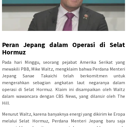
Peran Jepang dalam Operasi di Selat
Hormuz
Pada hari Minggu, seorang pejabat Amerika Serikat yang
mewakili PBB, Mike Waltz, mengklaim bahwa Perdana Menteri
Jepang Sanae Takaichi telah berkomitmen untuk
mengerahkan sebagian angkatan laut negaranya dalam
operasi di Selat Hormuz. Klaim ini disampaikan oleh Waltz
dalam wawancara dengan CBS News, yang dilansir oleh The
Hill.
Menurut Waltz, karena banyaknya energi yang dikirim ke Eropa
melalui Selat Hormuz, Perdana Menteri Jepang baru saja