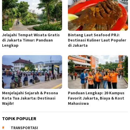
Jelajahi Tempat Wisata Gratis
Bintang Laut Seafood PRJ:
di Jakarta Timur: Panduan
Destinasi Kuliner Laut Populer
Lengkap
di Jakarta
Menjelajahi Sejarah & Pesona
Panduan Lengkap: 20 Kampus
Kota Tua Jakarta: Destinasi
Favorit Jakarta, Biaya & Kost
Wajib!
Mahasiswa
TOPIK POPULER
TRANSPORTASI