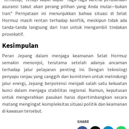
asuransi takut akan perang pilihan yang Anda mulai—bukan
Iran.” Pernyataan ini menunjukkan bahwa situasi di Selat
Hormuz masih rentan terhadap konflik, meskipun tidak ada
tanda-tanda langsung dari Iran untuk mengambil tindakan
provokatif.
Kesimpulan
Peran Jepang dalam menjaga keamanan Selat Hormuz
semakin menonjol, terutama setelah adanya ancaman
terhadap jalur pelayaran penting ini. Dengan teknologi
penyapu ranjau yang canggih dan komitmen untuk melindungi
jalur energi, Jepang berpotensi menjadi salah satu kekuatan
kunci dalam menjaga stabilitas regional. Namun, keputusan
untuk mengerahkan pasukan harus dipertimbangkan secara
matang mengingat kompleksitas situasi politik dan keamanan
di kawasan tersebut.
SHARE