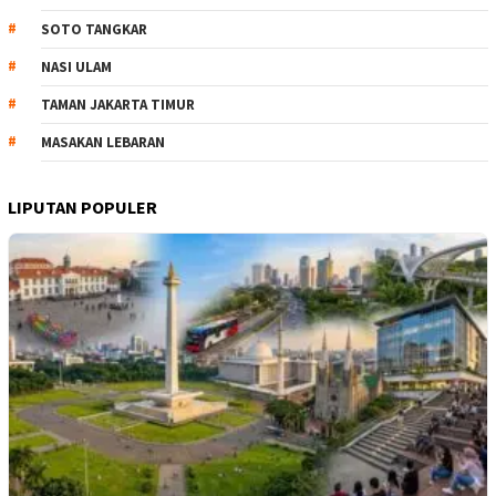
SOTO TANGKAR
NASI ULAM
TAMAN JAKARTA TIMUR
MASAKAN LEBARAN
LIPUTAN POPULER