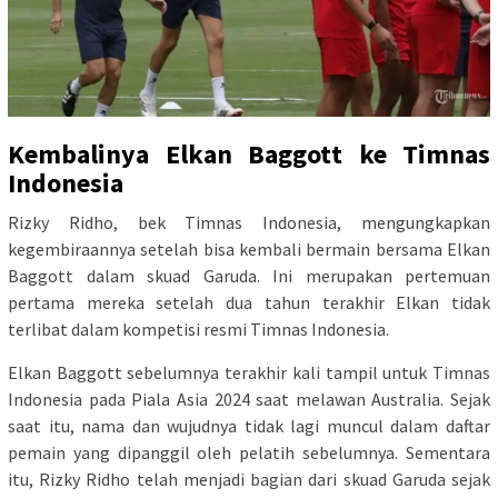
Kembalinya Elkan Baggott ke Timnas
Indonesia
Rizky Ridho, bek Timnas Indonesia, mengungkapkan
kegembiraannya setelah bisa kembali bermain bersama Elkan
Baggott dalam skuad Garuda. Ini merupakan pertemuan
pertama mereka setelah dua tahun terakhir Elkan tidak
terlibat dalam kompetisi resmi Timnas Indonesia.
Elkan Baggott sebelumnya terakhir kali tampil untuk Timnas
Indonesia pada Piala Asia 2024 saat melawan Australia. Sejak
saat itu, nama dan wujudnya tidak lagi muncul dalam daftar
pemain yang dipanggil oleh pelatih sebelumnya. Sementara
itu, Rizky Ridho telah menjadi bagian dari skuad Garuda sejak