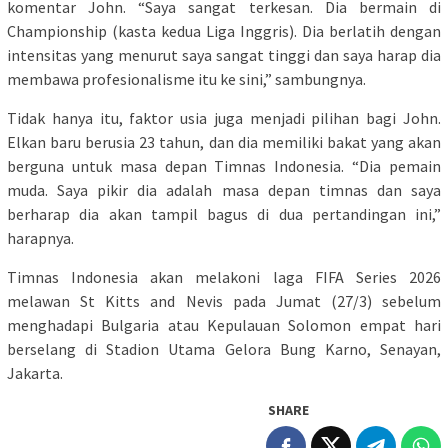
komentar John. “Saya sangat terkesan. Dia bermain di
Championship (kasta kedua Liga Inggris). Dia berlatih dengan
intensitas yang menurut saya sangat tinggi dan saya harap dia
membawa profesionalisme itu ke sini,” sambungnya.
Tidak hanya itu, faktor usia juga menjadi pilihan bagi John.
Elkan baru berusia 23 tahun, dan dia memiliki bakat yang akan
berguna untuk masa depan Timnas Indonesia. “Dia pemain
muda. Saya pikir dia adalah masa depan timnas dan saya
berharap dia akan tampil bagus di dua pertandingan ini,”
harapnya.
Timnas Indonesia akan melakoni laga FIFA Series 2026
melawan St Kitts and Nevis pada Jumat (27/3) sebelum
menghadapi Bulgaria atau Kepulauan Solomon empat hari
berselang di Stadion Utama Gelora Bung Karno, Senayan,
Jakarta.
SHARE