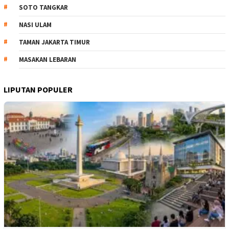
SOTO TANGKAR
NASI ULAM
TAMAN JAKARTA TIMUR
MASAKAN LEBARAN
LIPUTAN POPULER