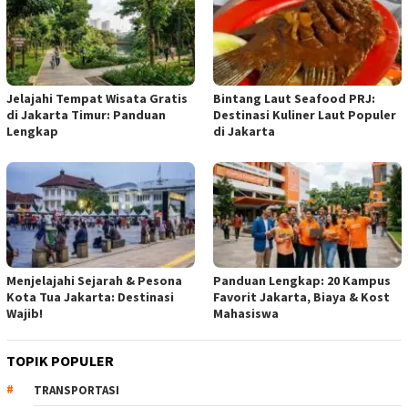
Jelajahi Tempat Wisata Gratis
Bintang Laut Seafood PRJ:
di Jakarta Timur: Panduan
Destinasi Kuliner Laut Populer
Lengkap
di Jakarta
Menjelajahi Sejarah & Pesona
Panduan Lengkap: 20 Kampus
Kota Tua Jakarta: Destinasi
Favorit Jakarta, Biaya & Kost
Wajib!
Mahasiswa
TOPIK POPULER
TRANSPORTASI