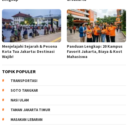
Menjelajahi Sejarah & Pesona
Panduan Lengkap: 20 Kampus
Kota Tua Jakarta: Destinasi
Favorit Jakarta, Biaya & Kost
Wajib!
Mahasiswa
TOPIK POPULER
TRANSPORTASI
SOTO TANGKAR
NASI ULAM
TAMAN JAKARTA TIMUR
MASAKAN LEBARAN