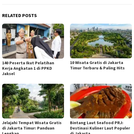
RELATED POSTS
10 Wisata Gratis di Jakarta
140 Peserta Ikut Pelatihan
Timur Terbaru & Paling Hits
Kerja Angkatan 1 di PPKD
Jaksel
Jelajahi Tempat Wisata Gratis
Bintang Laut Seafood PRJ:
di Jakarta Timur: Panduan
Destinasi Kuliner Laut Populer
Lengkap
di Jakarta