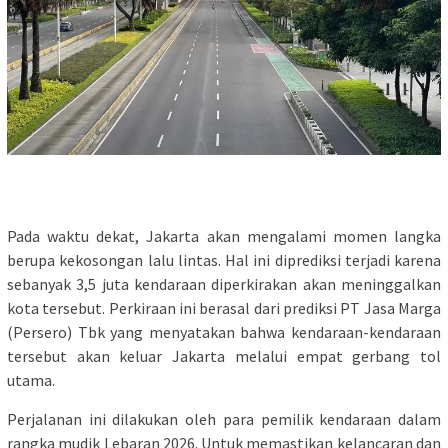
Pada waktu dekat, Jakarta akan mengalami momen langka
berupa kekosongan lalu lintas. Hal ini diprediksi terjadi karena
sebanyak 3,5 juta kendaraan diperkirakan akan meninggalkan
kota tersebut. Perkiraan ini berasal dari prediksi PT Jasa Marga
(Persero) Tbk yang menyatakan bahwa kendaraan-kendaraan
tersebut akan keluar Jakarta melalui empat gerbang tol
utama.
Perjalanan ini dilakukan oleh para pemilik kendaraan dalam
rangka mudik Lebaran 2026. Untuk memastikan kelancaran dan