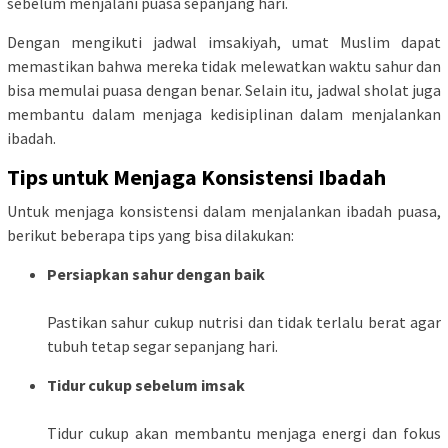
sebelum menjalani puasa sepanjang hari.
Dengan mengikuti jadwal imsakiyah, umat Muslim dapat
memastikan bahwa mereka tidak melewatkan waktu sahur dan
bisa memulai puasa dengan benar. Selain itu, jadwal sholat juga
membantu dalam menjaga kedisiplinan dalam menjalankan
ibadah.
Tips untuk Menjaga Konsistensi Ibadah
Untuk menjaga konsistensi dalam menjalankan ibadah puasa,
berikut beberapa tips yang bisa dilakukan:
Persiapkan sahur dengan baik
Pastikan sahur cukup nutrisi dan tidak terlalu berat agar
tubuh tetap segar sepanjang hari.
Tidur cukup sebelum imsak
Tidur cukup akan membantu menjaga energi dan fokus