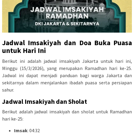
Jadwal Imsakiyah dan Doa Buka Puasa
untuk Hari Ini
Berikut ini adalah jadwal imsakiyah Jakarta untuk hari ini,
Minggu (15/3/2026), yang merupakan Ramadhan hari ke-25.
Jadwal ini dapat menjadi panduan bagi warga Jakarta dan
sekitarnya dalam menjalankan ibadah puasa serta persiapan
sahur.
Jadwal Imsakiyah dan Sholat
Berikut adalah jadwal imsakiyah dan sholat untuk Ramadhan
hari ke-25:
Imsak
: 04:32