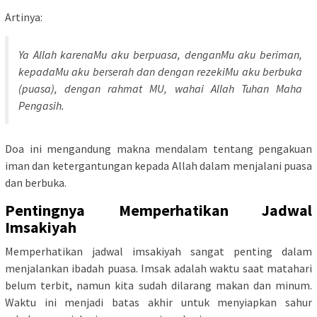
Artinya:
Ya Allah karenaMu aku berpuasa, denganMu aku beriman,
kepadaMu aku berserah dan dengan rezekiMu aku berbuka
(puasa), dengan rahmat MU, wahai Allah Tuhan Maha
Pengasih.
Doa ini mengandung makna mendalam tentang pengakuan
iman dan ketergantungan kepada Allah dalam menjalani puasa
dan berbuka.
Pentingnya Memperhatikan Jadwal
Imsakiyah
Memperhatikan jadwal imsakiyah sangat penting dalam
menjalankan ibadah puasa. Imsak adalah waktu saat matahari
belum terbit, namun kita sudah dilarang makan dan minum.
Waktu ini menjadi batas akhir untuk menyiapkan sahur