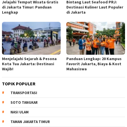
Jelajahi Tempat Wisata Gratis
Bintang Laut Seafood PRJ:
di Jakarta Timur: Panduan
Destinasi Kuliner Laut Populer
Lengkap
di Jakarta
Menjelajahi Sejarah & Pesona
Panduan Lengkap: 20 Kampus
Kota Tua Jakarta: Destinasi
Favorit Jakarta, Biaya & Kost
Wajib!
Mahasiswa
TOPIK POPULER
TRANSPORTASI
SOTO TANGKAR
NASI ULAM
TAMAN JAKARTA TIMUR