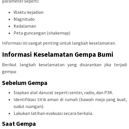
parameter seperti:
Waktu kejadian
Magnitudo
Kedalaman
Peta guncangan (shakemap)
Informasi ini sangat penting untuk langkah keselamatan.
Informasi Keselamatan Gempa Bumi
Berikut langkah keselamatan yang disarankan jika terjadi
gempa:
Sebelum Gempa
Siapkan alat darurat seperti senter, radio, dan P3K.
Identifikasi titik aman di rumah (bawah meja yang kuat,
sudut ruangan).
Lakukan latihan evakuasi secara berkala.
Saat Gempa