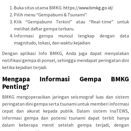
Buka situs utama BMKG:
https://www.bmkg.go.id/
Pilih menu “Gempabumi & Tsunami”.
Klik “Gempabumi Terkini” atau “Real-time” untuk
melihat daftar gempa terbaru.
Informasi gempa muncul lengkap dengan data
magnitudo, lokasi, dan waktu kejadian.
Dengan aplikasi Info BMKG, Anda juga dapat menyalakan
notifikasi gempa di ponsel, sehingga mendapat peringatan dini
ketika kejadian terjadi.
Mengapa Informasi Gempa BMKG
Penting?
BMKG mengoperasikan jaringan seismograf luas dan sistem
peringatan dini gempa serta tsunami untuk memberi informasi
cepat dan akurat kepada publik. Dalam sistem InaTEWS,
informasi gempa dan potensi tsunami dapat terbit hanya
dalam beberapa menit setelah gempa terjadi, dengan