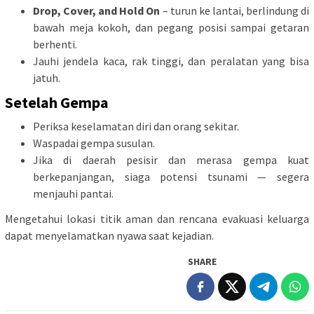
Drop, Cover, and Hold On
– turun ke lantai, berlindung di
bawah meja kokoh, dan pegang posisi sampai getaran
berhenti.
Jauhi jendela kaca, rak tinggi, dan peralatan yang bisa
jatuh.
Setelah Gempa
Periksa keselamatan diri dan orang sekitar.
Waspadai gempa susulan.
Jika di daerah pesisir dan merasa gempa kuat
berkepanjangan, siaga potensi tsunami — segera
menjauhi pantai.
Mengetahui lokasi titik aman dan rencana evakuasi keluarga
dapat menyelamatkan nyawa saat kejadian.
SHARE