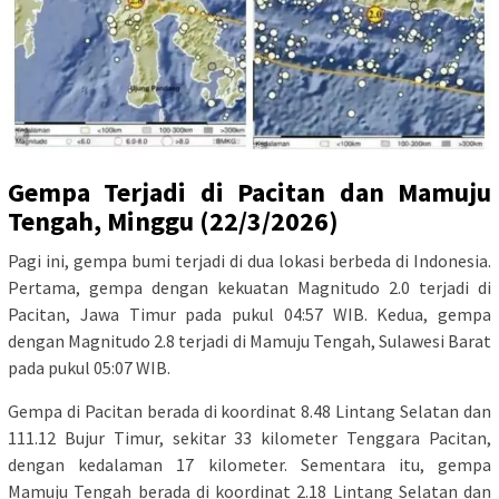
Gempa Terjadi di Pacitan dan Mamuju
Tengah, Minggu (22/3/2026)
Pagi ini, gempa bumi terjadi di dua lokasi berbeda di Indonesia.
Pertama, gempa dengan kekuatan Magnitudo 2.0 terjadi di
Pacitan, Jawa Timur pada pukul 04:57 WIB. Kedua, gempa
dengan Magnitudo 2.8 terjadi di Mamuju Tengah, Sulawesi Barat
pada pukul 05:07 WIB.
Gempa di Pacitan berada di koordinat 8.48 Lintang Selatan dan
111.12 Bujur Timur, sekitar 33 kilometer Tenggara Pacitan,
dengan kedalaman 17 kilometer. Sementara itu, gempa
Mamuju Tengah berada di koordinat 2.18 Lintang Selatan dan