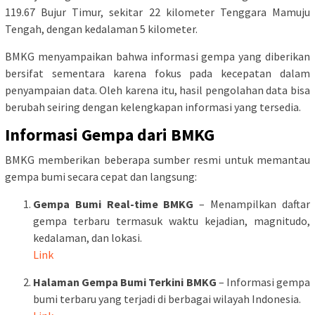
119.67 Bujur Timur, sekitar 22 kilometer Tenggara Mamuju
Tengah, dengan kedalaman 5 kilometer.
BMKG menyampaikan bahwa informasi gempa yang diberikan
bersifat sementara karena fokus pada kecepatan dalam
penyampaian data. Oleh karena itu, hasil pengolahan data bisa
berubah seiring dengan kelengkapan informasi yang tersedia.
Informasi Gempa dari BMKG
BMKG memberikan beberapa sumber resmi untuk memantau
gempa bumi secara cepat dan langsung:
Gempa Bumi Real-time BMKG
– Menampilkan daftar
gempa terbaru termasuk waktu kejadian, magnitudo,
kedalaman, dan lokasi.
Link
Halaman Gempa Bumi Terkini BMKG
– Informasi gempa
bumi terbaru yang terjadi di berbagai wilayah Indonesia.