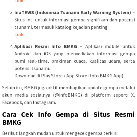
Link
InaTEWS (Indonesia Tsunami Early Warning System)
–
Situs inti untuk informasi gempa signifikan dan potensi
tsunami, termasuk katalog kejadian penting.
Link
Aplikasi Resmi Info BMKG
– Aplikasi mobile untuk
Android dan iOS yang menyediakan informasi gempa
bumi real-time, prakiraan cuaca, kualitas udara, serta
potensi tsunami.
Download di Play Store / App Store (Info BMKG App)
Selain itu, BMKG juga aktif membagikan update gempa melalui
akun media sosialnya (@infoBMKG) di platform seperti X,
Facebook, dan Instagram.
Cara Cek Info Gempa di Situs Resmi
BMKG
Berikut langkah mudah untuk mengecek gempa terkini: