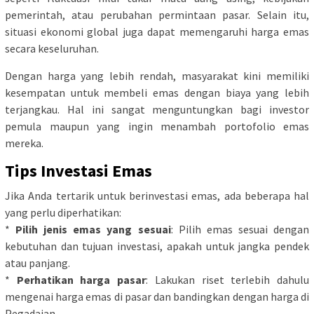
pemerintah, atau perubahan permintaan pasar. Selain itu,
situasi ekonomi global juga dapat memengaruhi harga emas
secara keseluruhan.
Dengan harga yang lebih rendah, masyarakat kini memiliki
kesempatan untuk membeli emas dengan biaya yang lebih
terjangkau. Hal ini sangat menguntungkan bagi investor
pemula maupun yang ingin menambah portofolio emas
mereka.
Tips Investasi Emas
Jika Anda tertarik untuk berinvestasi emas, ada beberapa hal
yang perlu diperhatikan:
*
Pilih jenis emas yang sesuai
: Pilih emas sesuai dengan
kebutuhan dan tujuan investasi, apakah untuk jangka pendek
atau panjang.
*
Perhatikan harga pasar
: Lakukan riset terlebih dahulu
mengenai harga emas di pasar dan bandingkan dengan harga di
Pegadaian.