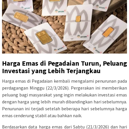
Harga Emas di Pegadaian Turun, Peluang
Investasi yang Lebih Terjangkau
Harga emas di Pegadaian kembali mengalami penurunan pada
perdagangan Minggu (22/3/2026). Pergerakan ini memberikan
peluang bagi masyarakat yang ingin melakukan investasi emas
dengan harga yang lebih murah dibandingkan hari sebelumnya.
Penurunan ini terjadi setelah beberapa hari sebelumnya harga
emas cenderung stabil atau bahkan naik.
Berdasarkan data harga emas dari Sabtu (21/3/2026) dan hari