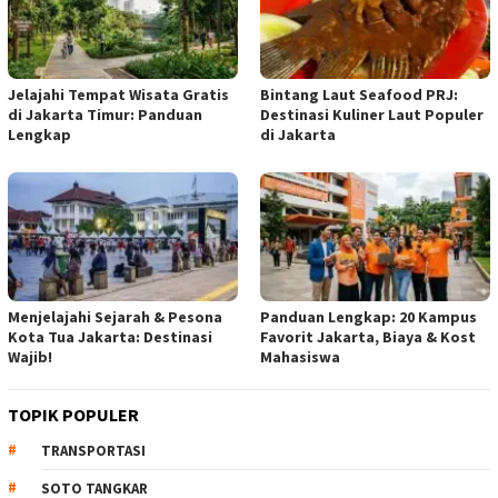
Jelajahi Tempat Wisata Gratis
Bintang Laut Seafood PRJ:
di Jakarta Timur: Panduan
Destinasi Kuliner Laut Populer
Lengkap
di Jakarta
Menjelajahi Sejarah & Pesona
Panduan Lengkap: 20 Kampus
Kota Tua Jakarta: Destinasi
Favorit Jakarta, Biaya & Kost
Wajib!
Mahasiswa
TOPIK POPULER
TRANSPORTASI
SOTO TANGKAR