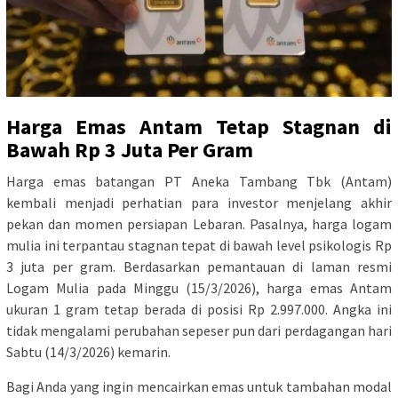
Harga Emas Antam Tetap Stagnan di
Bawah Rp 3 Juta Per Gram
Harga emas batangan PT Aneka Tambang Tbk (Antam)
kembali menjadi perhatian para investor menjelang akhir
pekan dan momen persiapan Lebaran. Pasalnya, harga logam
mulia ini terpantau stagnan tepat di bawah level psikologis Rp
3 juta per gram. Berdasarkan pemantauan di laman resmi
Logam Mulia pada Minggu (15/3/2026), harga emas Antam
ukuran 1 gram tetap berada di posisi Rp 2.997.000. Angka ini
tidak mengalami perubahan sepeser pun dari perdagangan hari
Sabtu (14/3/2026) kemarin.
Bagi Anda yang ingin mencairkan emas untuk tambahan modal