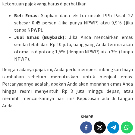
ketentuan pajak yang harus diperhatikan:
Beli Emas:
Siapkan dana ekstra untuk PPh Pasal 22
sebesar 0,45 persen (jika punya NPWP) atau 0,9% (jika
tanpa NPWP).
Jual Emas (Buyback):
Jika Anda mencairkan emas
senilai lebih dari Rp 10 juta, uang yang Anda terima akan
otomatis dipotong 1,5% (dengan NPWP) atau 3% (tanpa
NPWP).
Dengan adanya pajak ini, Anda perlu mempertimbangkan biaya
tambahan sebelum memutuskan untuk menjual emas.
Pertanyaannya adalah, apakah Anda akan menahan emas Anda
hingga resmi menyentuh Rp 3 juta minggu depan, atau
memilih mencairkannya hari ini? Keputusan ada di tangan
Anda!
SHARE