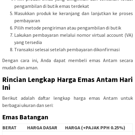
pengambilan di butik emas terdekat
Masukkan produk ke keranjang dan lanjutkan ke proses
pembayaran
Pilih metode pengiriman atau pengambilan di butik
Lakukan pembayaran melalui nomor virtual account (VA)
yang tersedia
Transaksi selesai setelah pembayaran dikonfirmasi
Dengan cara ini, Anda dapat membeli emas Antam secara
mudah dan aman.
Rincian Lengkap Harga Emas Antam Hari
Ini
Berikut adalah daftar lengkap harga emas Antam untuk
berbagai ukuran dan seri:
Emas Batangan
BERAT
HARGA DASAR
HARGA (+PAJAK PPH 0.25%)