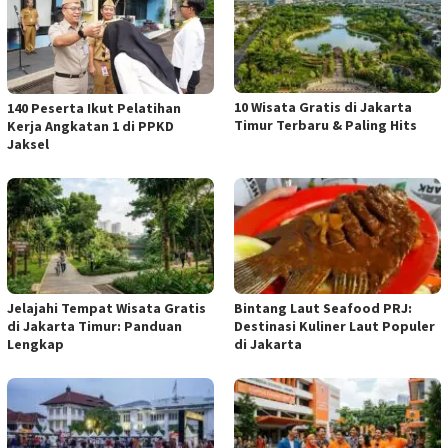
10 Wisata Gratis di Jakarta
140 Peserta Ikut Pelatihan
Timur Terbaru & Paling Hits
Kerja Angkatan 1 di PPKD
Jaksel
Jelajahi Tempat Wisata Gratis
Bintang Laut Seafood PRJ:
di Jakarta Timur: Panduan
Destinasi Kuliner Laut Populer
Lengkap
di Jakarta