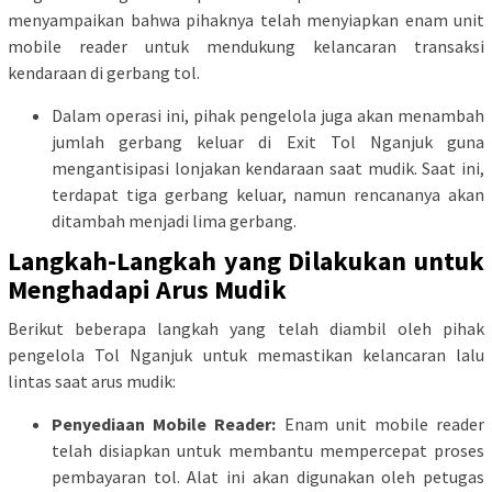
menyampaikan bahwa pihaknya telah menyiapkan enam unit
mobile reader untuk mendukung kelancaran transaksi
kendaraan di gerbang tol.
Dalam operasi ini, pihak pengelola juga akan menambah
jumlah gerbang keluar di Exit Tol Nganjuk guna
mengantisipasi lonjakan kendaraan saat mudik. Saat ini,
terdapat tiga gerbang keluar, namun rencananya akan
ditambah menjadi lima gerbang.
Langkah-Langkah yang Dilakukan untuk
Menghadapi Arus Mudik
Berikut beberapa langkah yang telah diambil oleh pihak
pengelola Tol Nganjuk untuk memastikan kelancaran lalu
lintas saat arus mudik:
Penyediaan Mobile Reader:
Enam unit mobile reader
telah disiapkan untuk membantu mempercepat proses
pembayaran tol. Alat ini akan digunakan oleh petugas