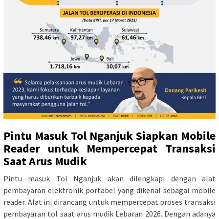
Pintu Masuk Tol Nganjuk Siapkan Mobile
Reader untuk Mempercepat Transaksi
Saat Arus Mudik
Pintu masuk Tol Nganjuk akan dilengkapi dengan alat
pembayaran elektronik portabel yang dikenal sebagai mobile
reader. Alat ini dirancang untuk mempercepat proses transaksi
pembayaran tol saat arus mudik Lebaran 2026. Dengan adanya