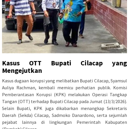
Kasus OTT Bupati Cilacap yang
Mengejutkan
Kasus dugaan korupsi yang melibatkan Bupati Cilacap, Syamsul
Auliya Rachman, kembali memicu perhatian publik. Komisi
Pemberantasan Korupsi (KPK) melakukan Operasi Tangkap
Tangan (OTT) terhadap Bupati Cilacap pada Jumat (13/3/2026).
Selain Bupati, KPK juga dikabarkan menangkap Sekretaris
Daerah (Sekda) Cilacap, Sadmoko Danardono, serta sejumlah
pejabat lainnya di lingkungan Pemerintah Kabupaten