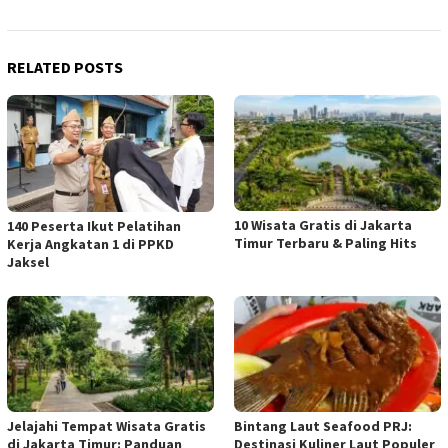
RELATED POSTS
10 Wisata Gratis di Jakarta
140 Peserta Ikut Pelatihan
Timur Terbaru & Paling Hits
Kerja Angkatan 1 di PPKD
Jaksel
Jelajahi Tempat Wisata Gratis
Bintang Laut Seafood PRJ:
di Jakarta Timur: Panduan
Destinasi Kuliner Laut Populer