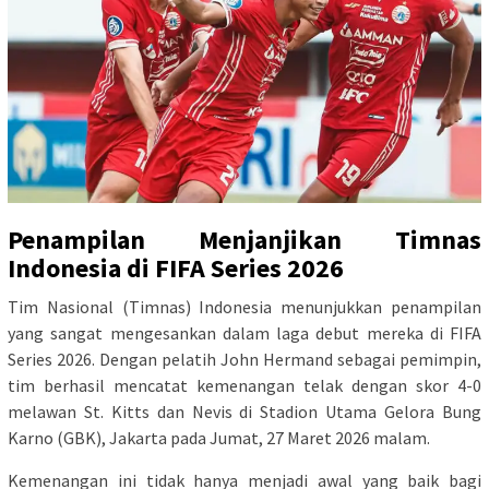
Penampilan Menjanjikan Timnas
Indonesia di FIFA Series 2026
Tim Nasional (Timnas) Indonesia menunjukkan penampilan
yang sangat mengesankan dalam laga debut mereka di FIFA
Series 2026. Dengan pelatih John Hermand sebagai pemimpin,
tim berhasil mencatat kemenangan telak dengan skor 4-0
melawan St. Kitts dan Nevis di Stadion Utama Gelora Bung
Karno (GBK), Jakarta pada Jumat, 27 Maret 2026 malam.
Kemenangan ini tidak hanya menjadi awal yang baik bagi