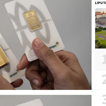
LIPUT