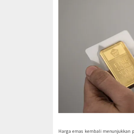
Harga emas kembali menunjukkan pe