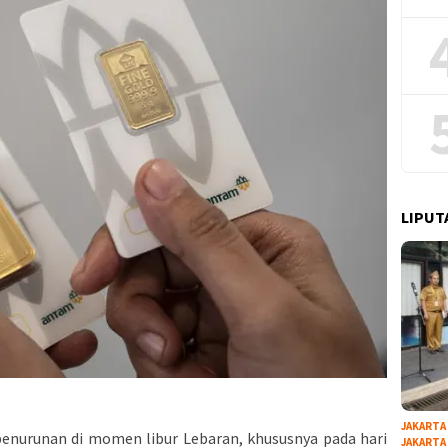
LIPUT
JAKARTA
nurunan di momen libur Lebaran, khususnya pada hari
JAKARTA