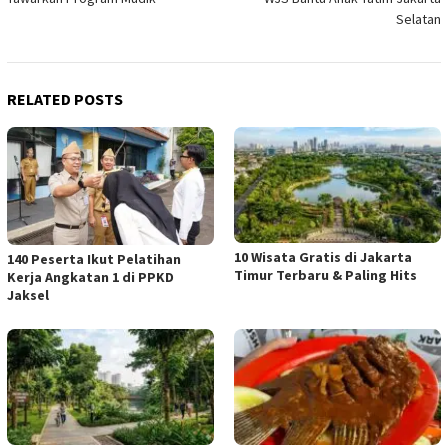
Selatan
RELATED POSTS
10 Wisata Gratis di Jakarta
140 Peserta Ikut Pelatihan
Timur Terbaru & Paling Hits
Kerja Angkatan 1 di PPKD
Jaksel