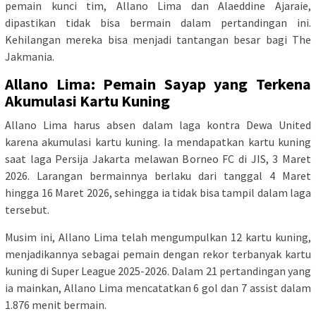
pemain kunci tim, Allano Lima dan Alaeddine Ajaraie,
dipastikan tidak bisa bermain dalam pertandingan ini.
Kehilangan mereka bisa menjadi tantangan besar bagi The
Jakmania.
Allano Lima: Pemain Sayap yang Terkena
Akumulasi Kartu Kuning
Allano Lima harus absen dalam laga kontra Dewa United
karena akumulasi kartu kuning. Ia mendapatkan kartu kuning
saat laga Persija Jakarta melawan Borneo FC di JIS, 3 Maret
2026. Larangan bermainnya berlaku dari tanggal 4 Maret
hingga 16 Maret 2026, sehingga ia tidak bisa tampil dalam laga
tersebut.
Musim ini, Allano Lima telah mengumpulkan 12 kartu kuning,
menjadikannya sebagai pemain dengan rekor terbanyak kartu
kuning di Super League 2025-2026. Dalam 21 pertandingan yang
ia mainkan, Allano Lima mencatatkan 6 gol dan 7 assist dalam
1.876 menit bermain.