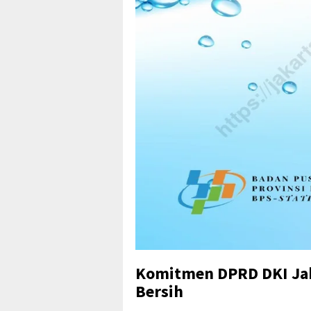
Komitmen DPRD DKI Jak
Bersih