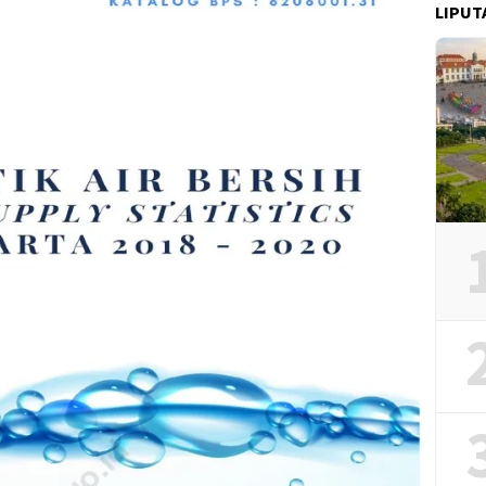
LIPUT