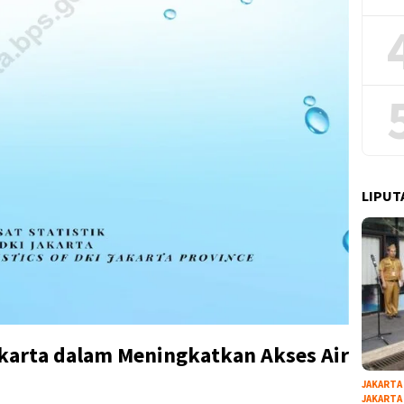
LIPUT
arta dalam Meningkatkan Akses Air
JAKARTA
JAKARTA