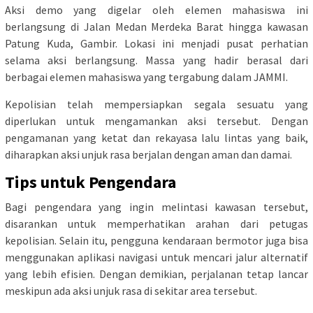
Aksi demo yang digelar oleh elemen mahasiswa ini
berlangsung di Jalan Medan Merdeka Barat hingga kawasan
Patung Kuda, Gambir. Lokasi ini menjadi pusat perhatian
selama aksi berlangsung. Massa yang hadir berasal dari
berbagai elemen mahasiswa yang tergabung dalam JAMMI.
Kepolisian telah mempersiapkan segala sesuatu yang
diperlukan untuk mengamankan aksi tersebut. Dengan
pengamanan yang ketat dan rekayasa lalu lintas yang baik,
diharapkan aksi unjuk rasa berjalan dengan aman dan damai.
Tips untuk Pengendara
Bagi pengendara yang ingin melintasi kawasan tersebut,
disarankan untuk memperhatikan arahan dari petugas
kepolisian. Selain itu, pengguna kendaraan bermotor juga bisa
menggunakan aplikasi navigasi untuk mencari jalur alternatif
yang lebih efisien. Dengan demikian, perjalanan tetap lancar
meskipun ada aksi unjuk rasa di sekitar area tersebut.