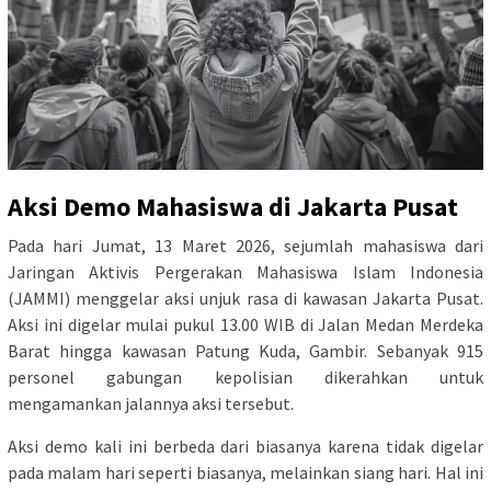
Aksi Demo Mahasiswa di Jakarta Pusat
Pada hari Jumat, 13 Maret 2026, sejumlah mahasiswa dari
Jaringan Aktivis Pergerakan Mahasiswa Islam Indonesia
(JAMMI) menggelar aksi unjuk rasa di kawasan Jakarta Pusat.
Aksi ini digelar mulai pukul 13.00 WIB di Jalan Medan Merdeka
Barat hingga kawasan Patung Kuda, Gambir. Sebanyak 915
personel gabungan kepolisian dikerahkan untuk
mengamankan jalannya aksi tersebut.
Aksi demo kali ini berbeda dari biasanya karena tidak digelar
pada malam hari seperti biasanya, melainkan siang hari. Hal ini