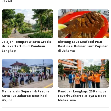
Jaksel
Jelajahi Tempat Wisata Gratis
Bintang Laut Seafood PRJ:
di Jakarta Timur: Panduan
Destinasi Kuliner Laut Populer
Lengkap
di Jakarta
Menjelajahi Sejarah & Pesona
Panduan Lengkap: 20 Kampus
Kota Tua Jakarta: Destinasi
Favorit Jakarta, Biaya & Kost
Wajib!
Mahasiswa