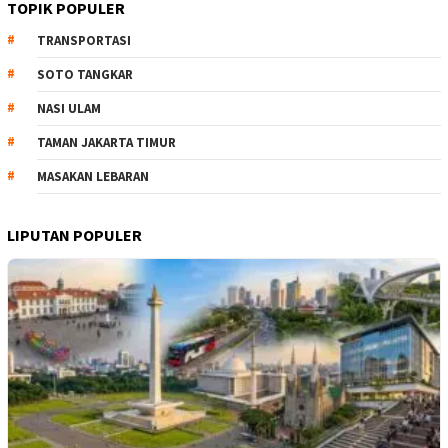
TOPIK POPULER
TRANSPORTASI
SOTO TANGKAR
NASI ULAM
TAMAN JAKARTA TIMUR
MASAKAN LEBARAN
LIPUTAN POPULER