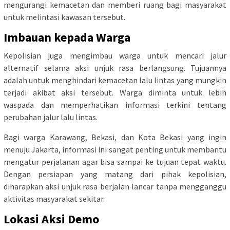
mengurangi kemacetan dan memberi ruang bagi masyarakat
untuk melintasi kawasan tersebut.
Imbauan kepada Warga
Kepolisian juga mengimbau warga untuk mencari jalur
alternatif selama aksi unjuk rasa berlangsung. Tujuannya
adalah untuk menghindari kemacetan lalu lintas yang mungkin
terjadi akibat aksi tersebut. Warga diminta untuk lebih
waspada dan memperhatikan informasi terkini tentang
perubahan jalur lalu lintas.
Bagi warga Karawang, Bekasi, dan Kota Bekasi yang ingin
menuju Jakarta, informasi ini sangat penting untuk membantu
mengatur perjalanan agar bisa sampai ke tujuan tepat waktu.
Dengan persiapan yang matang dari pihak kepolisian,
diharapkan aksi unjuk rasa berjalan lancar tanpa mengganggu
aktivitas masyarakat sekitar.
Lokasi Aksi Demo