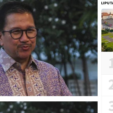
LIPUT