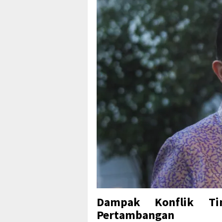
Dampak Konflik Ti
Pertambangan