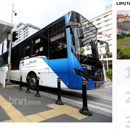
LIPUT