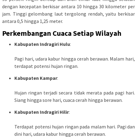
dengan kecepatan berkisar antara 10 hingga 30 kilometer per
jam. Tinggi gelombang laut tergolong rendah, yaitu berkisar
antara 0,5 hingga 1,25 meter.
Perkembangan Cuaca Setiap Wilayah
Kabupaten Indragiri Hulu
:
Pagi hari, udara kabur hingga cerah berawan. Malam hari,
terdapat potensi hujan ringan.
Kabupaten Kampar
:
Hujan ringan terjadi secara tidak merata pada pagi hari.
Siang hingga sore hari, cuaca cerah hingga berawan.
Kabupaten Indragiri Hilir
:
Terdapat potensi hujan ringan pada malam hari. Pagi dan
dini hari, udara kabur hingga cerah berawan.