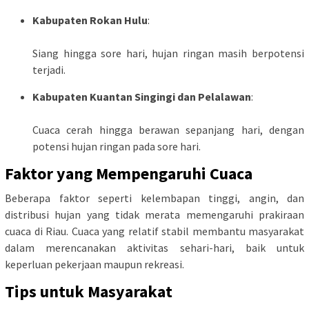
Kabupaten Rokan Hulu
:
Siang hingga sore hari, hujan ringan masih berpotensi
terjadi.
Kabupaten Kuantan Singingi dan Pelalawan
:
Cuaca cerah hingga berawan sepanjang hari, dengan
potensi hujan ringan pada sore hari.
Faktor yang Mempengaruhi Cuaca
Beberapa faktor seperti kelembapan tinggi, angin, dan
distribusi hujan yang tidak merata memengaruhi prakiraan
cuaca di Riau. Cuaca yang relatif stabil membantu masyarakat
dalam merencanakan aktivitas sehari-hari, baik untuk
keperluan pekerjaan maupun rekreasi.
Tips untuk Masyarakat