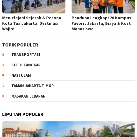
Menjelajahi Sejarah & Pesona
Panduan Lengkap: 20 Kampus
Kota Tua Jakarta: Destinasi
Favorit Jakarta, Biaya & Kost
Wajib!
Mahasiswa
TOPIK POPULER
TRANSPORTASI
SOTO TANGKAR
NASI ULAM
TAMAN JAKARTA TIMUR
MASAKAN LEBARAN
LIPUTAN POPULER