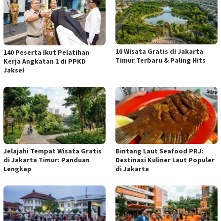
10 Wisata Gratis di Jakarta
140 Peserta Ikut Pelatihan
Timur Terbaru & Paling Hits
Kerja Angkatan 1 di PPKD
Jaksel
Jelajahi Tempat Wisata Gratis
Bintang Laut Seafood PRJ:
di Jakarta Timur: Panduan
Destinasi Kuliner Laut Populer
Lengkap
di Jakarta