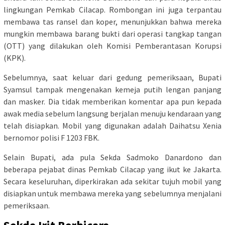
lingkungan Pemkab Cilacap. Rombongan ini juga terpantau
membawa tas ransel dan koper, menunjukkan bahwa mereka
mungkin membawa barang bukti dari operasi tangkap tangan
(OTT) yang dilakukan oleh Komisi Pemberantasan Korupsi
(KPK).
Sebelumnya, saat keluar dari gedung pemeriksaan, Bupati
Syamsul tampak mengenakan kemeja putih lengan panjang
dan masker. Dia tidak memberikan komentar apa pun kepada
awak media sebelum langsung berjalan menuju kendaraan yang
telah disiapkan. Mobil yang digunakan adalah Daihatsu Xenia
bernomor polisi F 1203 FBK.
Selain Bupati, ada pula Sekda Sadmoko Danardono dan
beberapa pejabat dinas Pemkab Cilacap yang ikut ke Jakarta.
Secara keseluruhan, diperkirakan ada sekitar tujuh mobil yang
disiapkan untuk membawa mereka yang sebelumnya menjalani
pemeriksaan.