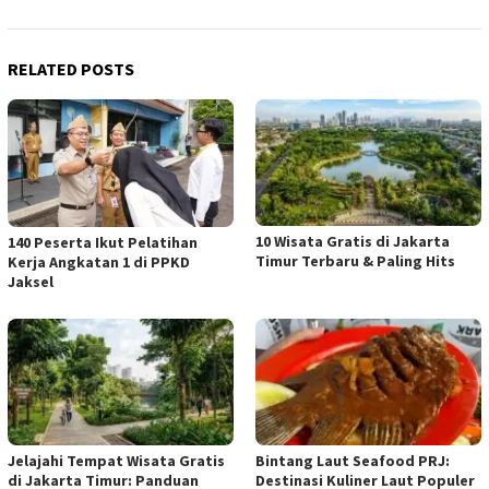
RELATED POSTS
10 Wisata Gratis di Jakarta
140 Peserta Ikut Pelatihan
Timur Terbaru & Paling Hits
Kerja Angkatan 1 di PPKD
Jaksel
Jelajahi Tempat Wisata Gratis
Bintang Laut Seafood PRJ:
di Jakarta Timur: Panduan
Destinasi Kuliner Laut Populer