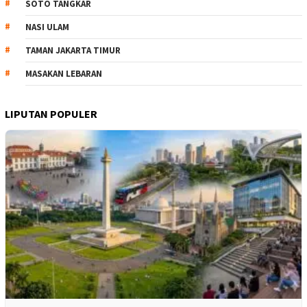
SOTO TANGKAR
NASI ULAM
TAMAN JAKARTA TIMUR
MASAKAN LEBARAN
LIPUTAN POPULER