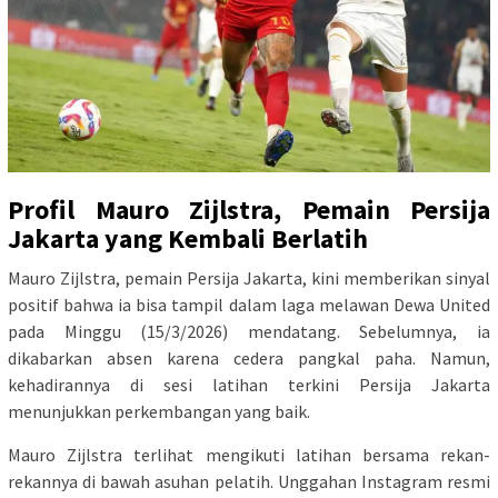
Profil Mauro Zijlstra, Pemain Persija
Jakarta yang Kembali Berlatih
Mauro Zijlstra, pemain Persija Jakarta, kini memberikan sinyal
positif bahwa ia bisa tampil dalam laga melawan Dewa United
pada Minggu (15/3/2026) mendatang. Sebelumnya, ia
dikabarkan absen karena cedera pangkal paha. Namun,
kehadirannya di sesi latihan terkini Persija Jakarta
menunjukkan perkembangan yang baik.
Mauro Zijlstra terlihat mengikuti latihan bersama rekan-
rekannya di bawah asuhan pelatih. Unggahan Instagram resmi