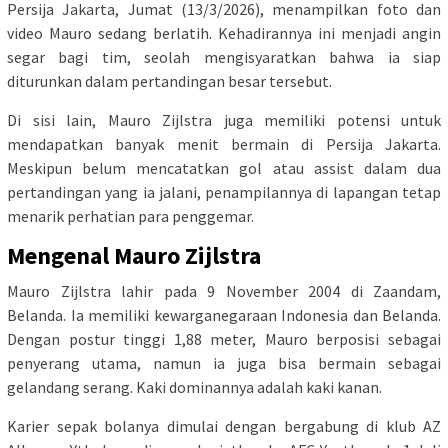
Persija Jakarta, Jumat (13/3/2026), menampilkan foto dan
video Mauro sedang berlatih. Kehadirannya ini menjadi angin
segar bagi tim, seolah mengisyaratkan bahwa ia siap
diturunkan dalam pertandingan besar tersebut.
Di sisi lain, Mauro Zijlstra juga memiliki potensi untuk
mendapatkan banyak menit bermain di Persija Jakarta.
Meskipun belum mencatatkan gol atau assist dalam dua
pertandingan yang ia jalani, penampilannya di lapangan tetap
menarik perhatian para penggemar.
Mengenal Mauro Zijlstra
Mauro Zijlstra lahir pada 9 November 2004 di Zaandam,
Belanda. Ia memiliki kewarganegaraan Indonesia dan Belanda.
Dengan postur tinggi 1,88 meter, Mauro berposisi sebagai
penyerang utama, namun ia juga bisa bermain sebagai
gelandang serang. Kaki dominannya adalah kaki kanan.
Karier sepak bolanya dimulai dengan bergabung di klub AZ