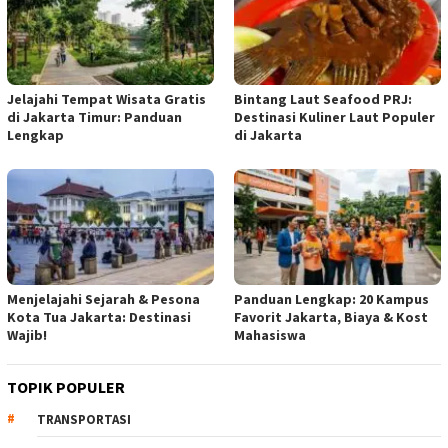
Jelajahi Tempat Wisata Gratis
Bintang Laut Seafood PRJ:
di Jakarta Timur: Panduan
Destinasi Kuliner Laut Populer
Lengkap
di Jakarta
Menjelajahi Sejarah & Pesona
Panduan Lengkap: 20 Kampus
Kota Tua Jakarta: Destinasi
Favorit Jakarta, Biaya & Kost
Wajib!
Mahasiswa
TOPIK POPULER
TRANSPORTASI