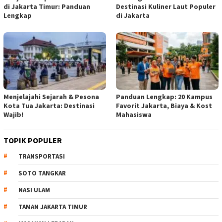
di Jakarta Timur: Panduan
Destinasi Kuliner Laut Populer
Lengkap
di Jakarta
Menjelajahi Sejarah & Pesona
Panduan Lengkap: 20 Kampus
Kota Tua Jakarta: Destinasi
Favorit Jakarta, Biaya & Kost
Wajib!
Mahasiswa
TOPIK POPULER
TRANSPORTASI
SOTO TANGKAR
NASI ULAM
TAMAN JAKARTA TIMUR