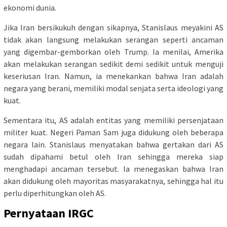
ekonomi dunia.
Jika Iran bersikukuh dengan sikapnya, Stanislaus meyakini AS
tidak akan langsung melakukan serangan seperti ancaman
yang digembar-gemborkan oleh Trump. Ia menilai, Amerika
akan melakukan serangan sedikit demi sedikit untuk menguji
keseriusan Iran. Namun, ia menekankan bahwa Iran adalah
negara yang berani, memiliki modal senjata serta ideologi yang
kuat.
Sementara itu, AS adalah entitas yang memiliki persenjataan
militer kuat. Negeri Paman Sam juga didukung oleh beberapa
negara lain. Stanislaus menyatakan bahwa gertakan dari AS
sudah dipahami betul oleh Iran sehingga mereka siap
menghadapi ancaman tersebut. Ia menegaskan bahwa Iran
akan didukung oleh mayoritas masyarakatnya, sehingga hal itu
perlu diperhitungkan oleh AS.
Pernyataan IRGC