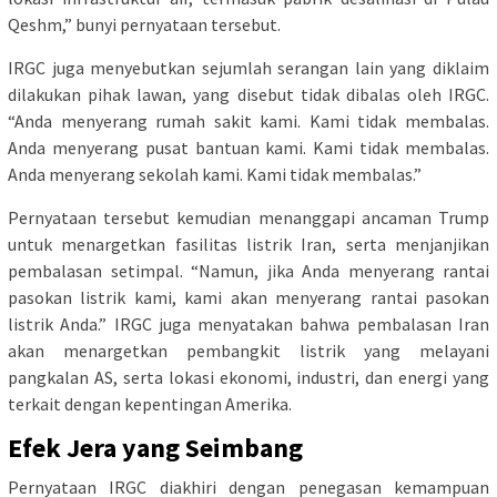
Qeshm,” bunyi pernyataan tersebut.
IRGC juga menyebutkan sejumlah serangan lain yang diklaim
dilakukan pihak lawan, yang disebut tidak dibalas oleh IRGC.
“Anda menyerang rumah sakit kami. Kami tidak membalas.
Anda menyerang pusat bantuan kami. Kami tidak membalas.
Anda menyerang sekolah kami. Kami tidak membalas.”
Pernyataan tersebut kemudian menanggapi ancaman Trump
untuk menargetkan fasilitas listrik Iran, serta menjanjikan
pembalasan setimpal. “Namun, jika Anda menyerang rantai
pasokan listrik kami, kami akan menyerang rantai pasokan
listrik Anda.” IRGC juga menyatakan bahwa pembalasan Iran
akan menargetkan pembangkit listrik yang melayani
pangkalan AS, serta lokasi ekonomi, industri, dan energi yang
terkait dengan kepentingan Amerika.
Efek Jera yang Seimbang
Pernyataan IRGC diakhiri dengan penegasan kemampuan