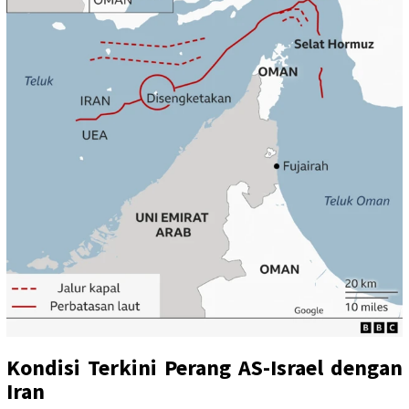
Kondisi Terkini Perang AS-Israel dengan
Iran