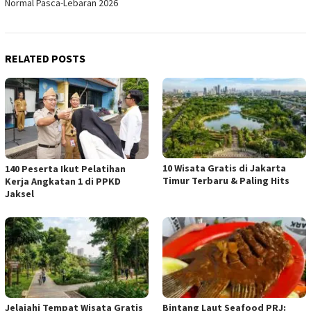
Normal Pasca-Lebaran 2026
RELATED POSTS
10 Wisata Gratis di Jakarta
140 Peserta Ikut Pelatihan
Timur Terbaru & Paling Hits
Kerja Angkatan 1 di PPKD
Jaksel
Jelajahi Tempat Wisata Gratis
Bintang Laut Seafood PRJ: