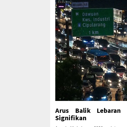
Arus Balik Lebaran
Signifikan