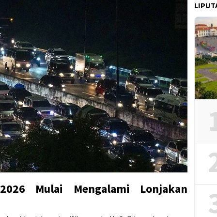
LIPUT
 2026 Mulai Mengalami Lonjakan