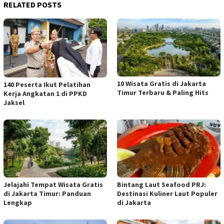
RELATED POSTS
10 Wisata Gratis di Jakarta
140 Peserta Ikut Pelatihan
Timur Terbaru & Paling Hits
Kerja Angkatan 1 di PPKD
Jaksel
Jelajahi Tempat Wisata Gratis
Bintang Laut Seafood PRJ:
di Jakarta Timur: Panduan
Destinasi Kuliner Laut Populer
Lengkap
di Jakarta