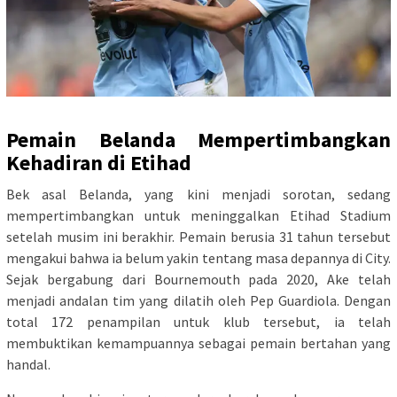
Pemain Belanda Mempertimbangkan
Kehadiran di Etihad
Bek asal Belanda, yang kini menjadi sorotan, sedang
mempertimbangkan untuk meninggalkan Etihad Stadium
setelah musim ini berakhir. Pemain berusia 31 tahun tersebut
mengakui bahwa ia belum yakin tentang masa depannya di City.
Sejak bergabung dari Bournemouth pada 2020, Ake telah
menjadi andalan tim yang dilatih oleh Pep Guardiola. Dengan
total 172 penampilan untuk klub tersebut, ia telah
membuktikan kemampuannya sebagai pemain bertahan yang
handal.