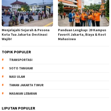
Menjelajahi Sejarah & Pesona
Panduan Lengkap: 20 Kampus
Kota Tua Jakarta: Destinasi
Favorit Jakarta, Biaya & Kost
Wajib!
Mahasiswa
TOPIK POPULER
TRANSPORTASI
SOTO TANGKAR
NASI ULAM
TAMAN JAKARTA TIMUR
MASAKAN LEBARAN
LIPUTAN POPULER